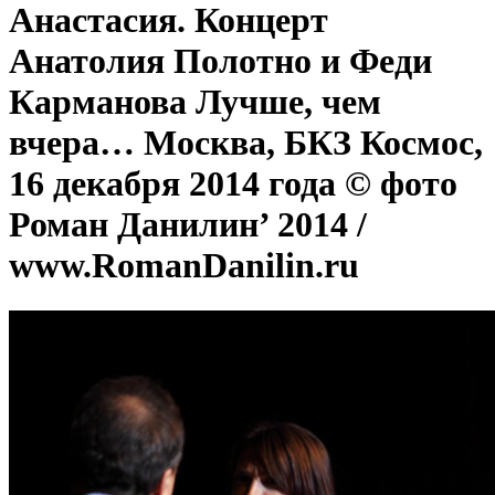
Анастасия. Концерт
Анатолия Полотно и Феди
Карманова Лучше, чем
вчера… Москва, БКЗ Космос,
16 декабря 2014 года © фото
Роман Данилин’ 2014 /
www.RomanDanilin.ru