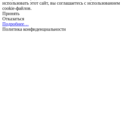
использовать этот сайт, вы соглашаетесь с использованием
cookie-файлов.
Принять
Отказаться
Подробнее…
Политика конфиденциальности