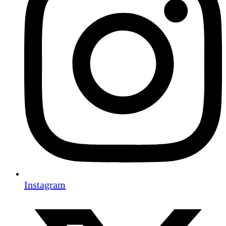
Instagram