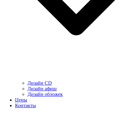
Дизайн CD
Дизайн афиш
Дизайн обложек
Цены
Контакты