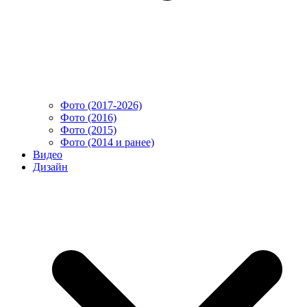
Фото (2017-2026)
Фото (2016)
Фото (2015)
Фото (2014 и ранее)
Видео
Дизайн