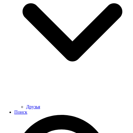
Друзья
Поиск