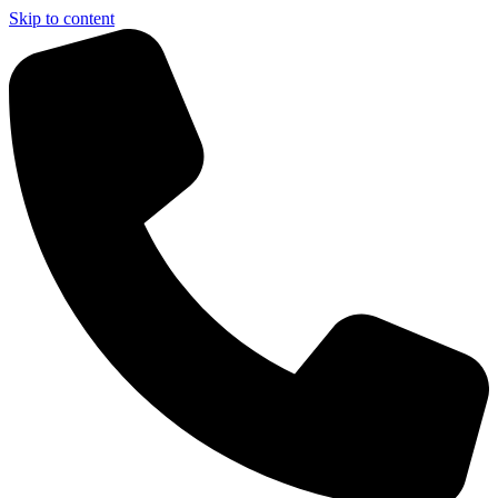
Skip to content