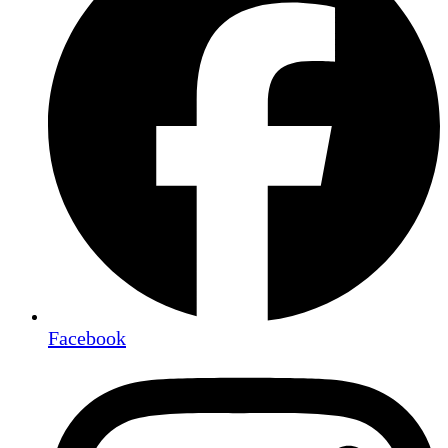
Facebook