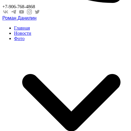
+7-906-768-4868
Роман Данилин
Главная
Новости
Фото