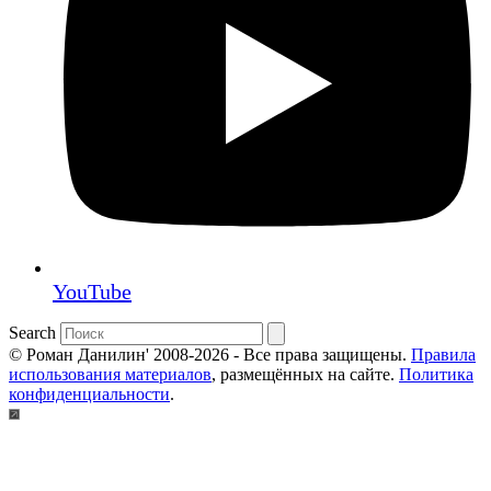
YouTube
Search
© Роман Данилин' 2008-2026 - Все права защищены.
Правила
использования материалов
, размещённых на сайте.
Политика
конфиденциальности
.