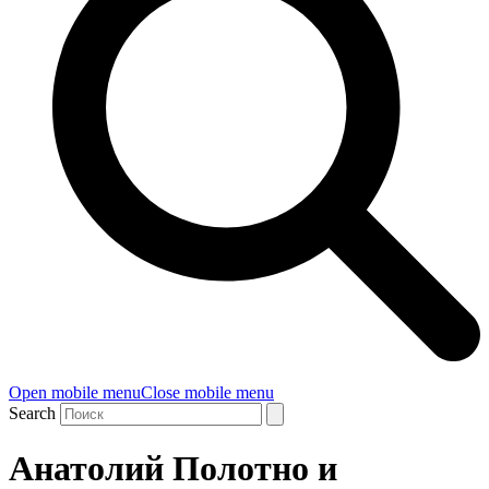
Open mobile menu
Close mobile menu
Search
Анатолий Полотно и