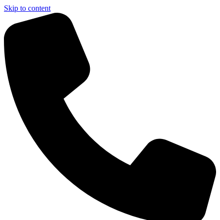
Skip to content