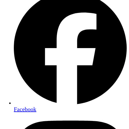
Facebook