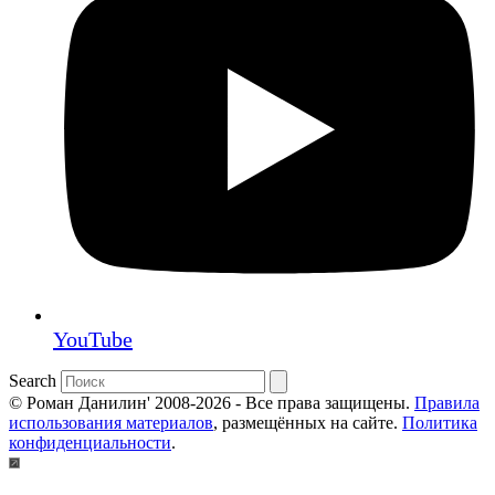
YouTube
Search
© Роман Данилин' 2008-2026 - Все права защищены.
Правила
использования материалов
, размещённых на сайте.
Политика
конфиденциальности
.