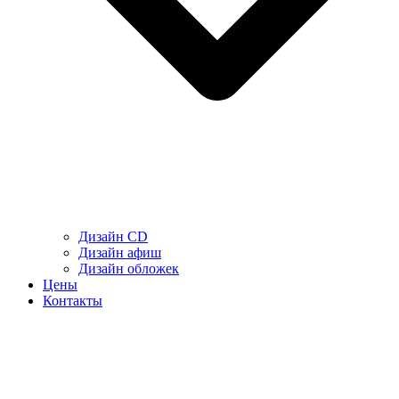
Дизайн CD
Дизайн афиш
Дизайн обложек
Цены
Контакты