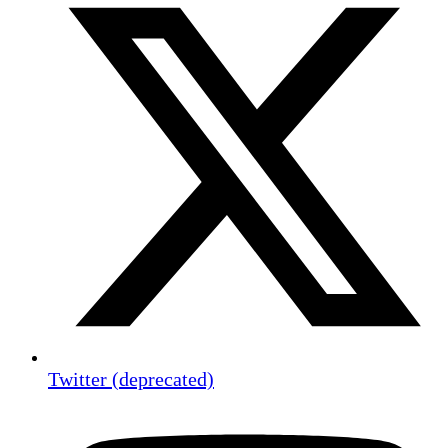
Twitter (deprecated)