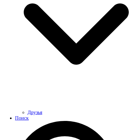
Друзья
Поиск