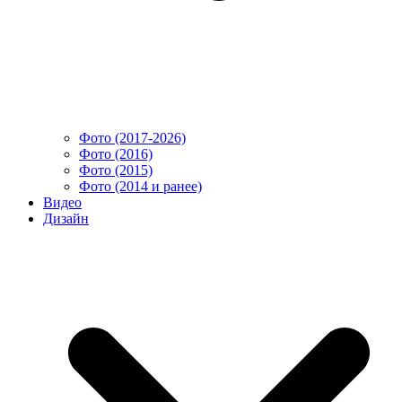
Фото (2017-2026)
Фото (2016)
Фото (2015)
Фото (2014 и ранее)
Видео
Дизайн