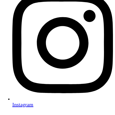
Instagram