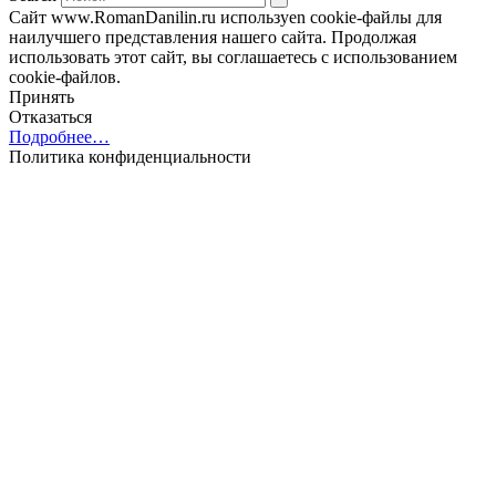
Сайт www.RomanDanilin.ru используеn cookie-файлы для
наилучшего представления нашего сайта. Продолжая
использовать этот сайт, вы соглашаетесь с использованием
cookie-файлов.
Принять
Отказаться
Подробнее…
Политика конфиденциальности