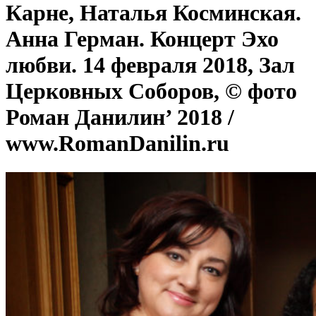
Карне, Наталья Косминская.
Анна Герман. Концерт Эхо
любви. 14 февраля 2018, Зал
Церковных Соборов, © фото
Роман Данилин’ 2018 /
www.RomanDanilin.ru