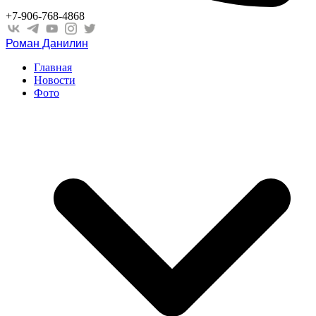
+7-906-768-4868
Роман Данилин
Главная
Новости
Фото