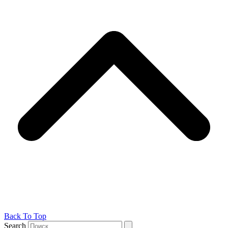
Back To Top
Search