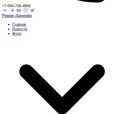
+7-906-768-4868
Роман Данилин
Главная
Новости
Фото