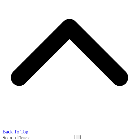
Back To Top
Search