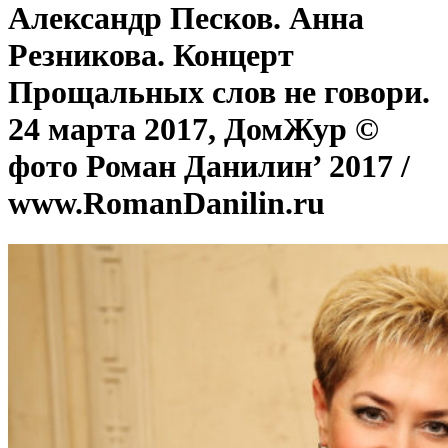
Александр Песков. Анна
Резникова. Концерт
Прощальных слов не говори.
24 марта 2017, ДомЖур ©
фото Роман Данилин’ 2017 /
www.RomanDanilin.ru