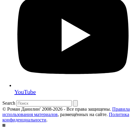
YouTube
Search
© Роман Данилин' 2008-2026 - Все права защищены.
Правила
использования материалов
, размещённых на сайте.
Политика
конфиденциальности
.