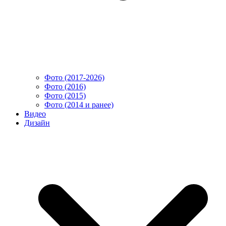
Фото (2017-2026)
Фото (2016)
Фото (2015)
Фото (2014 и ранее)
Видео
Дизайн