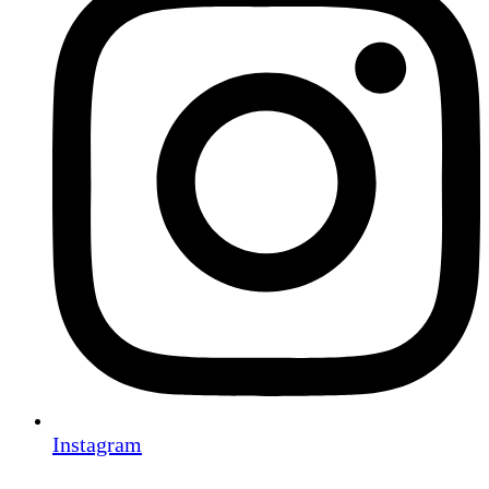
Instagram