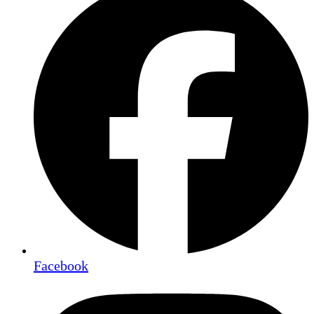
Facebook