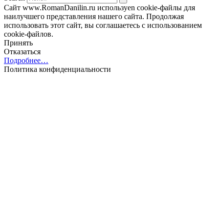
Сайт www.RomanDanilin.ru используеn cookie-файлы для
наилучшего представления нашего сайта. Продолжая
использовать этот сайт, вы соглашаетесь с использованием
cookie-файлов.
Принять
Отказаться
Подробнее…
Политика конфиденциальности