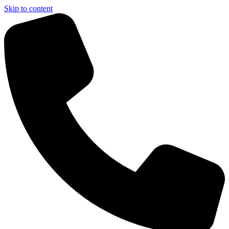
Skip to content