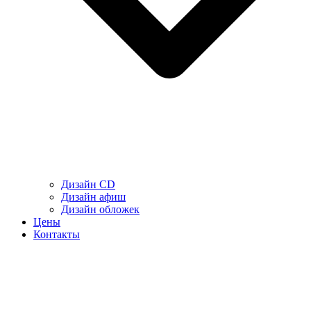
Дизайн CD
Дизайн афиш
Дизайн обложек
Цены
Контакты