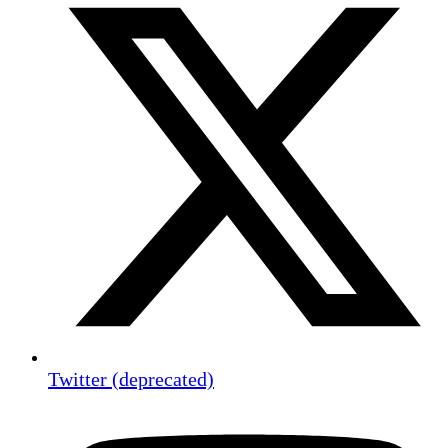
Twitter (deprecated)