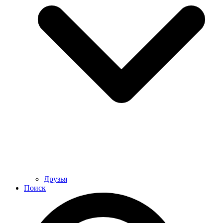
Друзья
Поиск