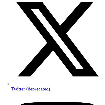
Twitter (deprecated)