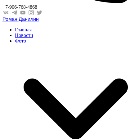
+7-906-768-4868
Роман Данилин
Главная
Новости
Фото