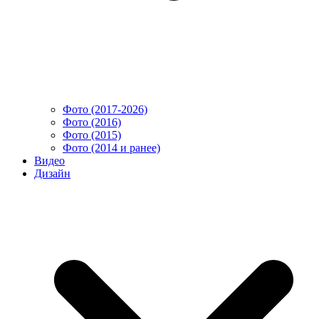
Фото (2017-2026)
Фото (2016)
Фото (2015)
Фото (2014 и ранее)
Видео
Дизайн