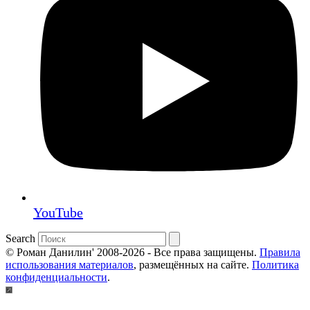
YouTube
Search
© Роман Данилин' 2008-2026 - Все права защищены.
Правила
использования материалов
, размещённых на сайте.
Политика
конфиденциальности
.