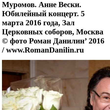
Муромов. Анне Вески.
Юбилейный концерт. 5
марта 2016 года, Зал
Церковных соборов, Москва
© фото Роман Данилин’ 2016
/ www.RomanDanilin.ru