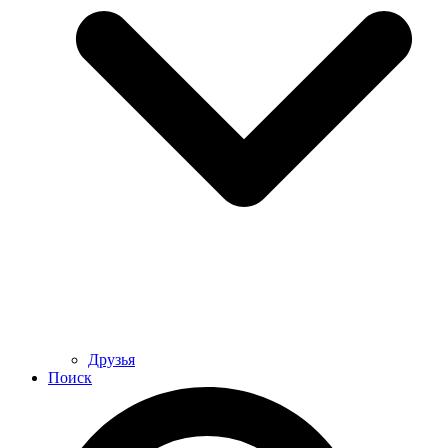
Друзья
Поиск