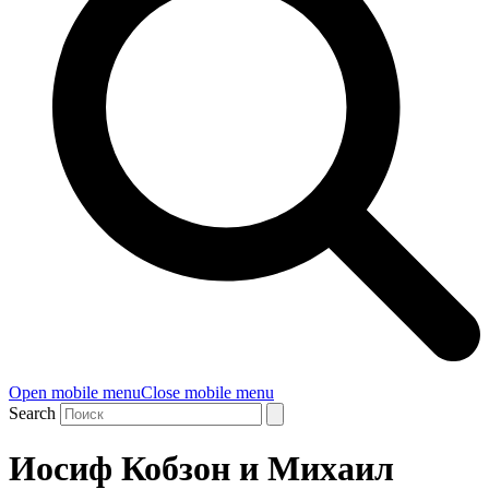
Open mobile menu
Close mobile menu
Search
Иосиф Кобзон и Михаил