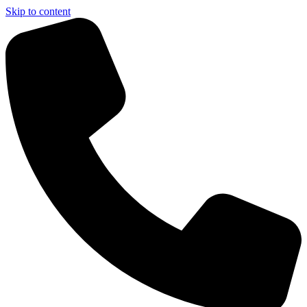
Skip to content