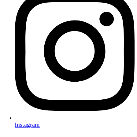
Instagram