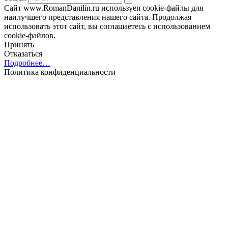
Сайт www.RomanDanilin.ru используеn cookie-файлы для
наилучшего представления нашего сайта. Продолжая
использовать этот сайт, вы соглашаетесь с использованием
cookie-файлов.
Принять
Отказаться
Подробнее…
Политика конфиденциальности