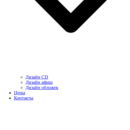
Дизайн CD
Дизайн афиш
Дизайн обложек
Цены
Контакты