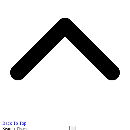
Back To Top
Search