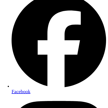
Facebook