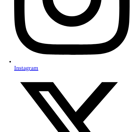
Instagram