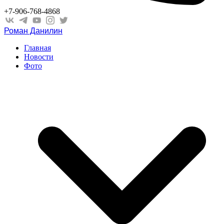
+7-906-768-4868
Роман Данилин
Главная
Новости
Фото