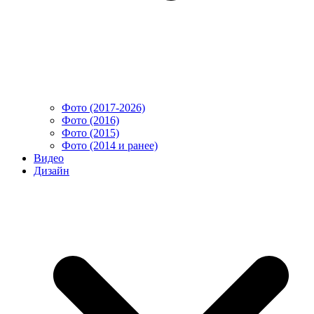
Фото (2017-2026)
Фото (2016)
Фото (2015)
Фото (2014 и ранее)
Видео
Дизайн