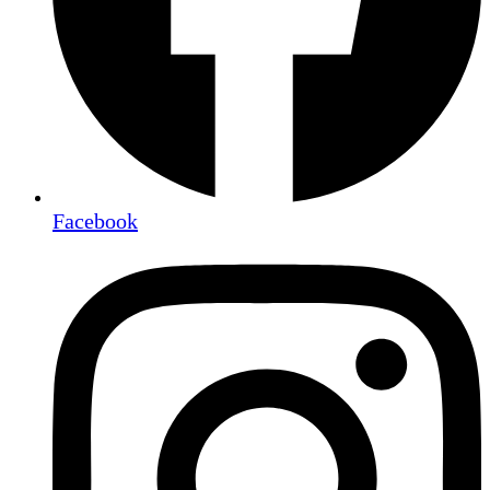
Facebook