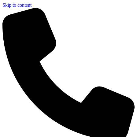
Skip to content