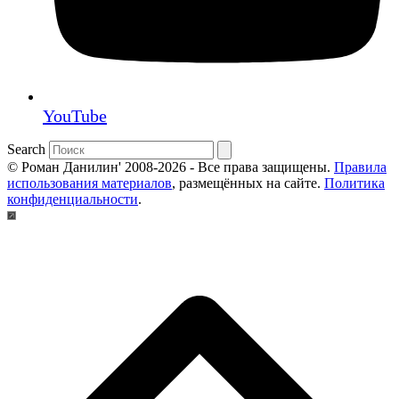
YouTube
Search
© Роман Данилин' 2008-2026 - Все права защищены.
Правила
использования материалов
, размещённых на сайте.
Политика
конфиденциальности
.