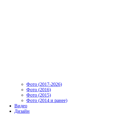
Фото (2017-2026)
Фото (2016)
Фото (2015)
Фото (2014 и ранее)
Видео
Дизайн