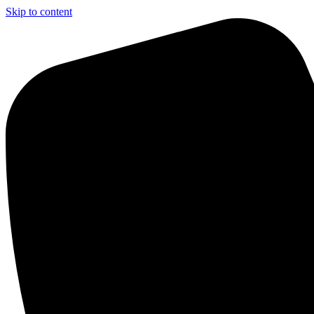
Skip to content