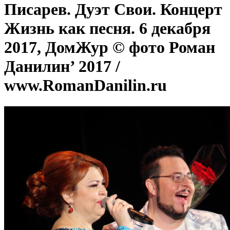
Писарев. Дуэт Свои. Концерт
Жизнь как песня. 6 декабря
2017, ДомЖур © фото Роман
Данилин’ 2017 /
www.RomanDanilin.ru