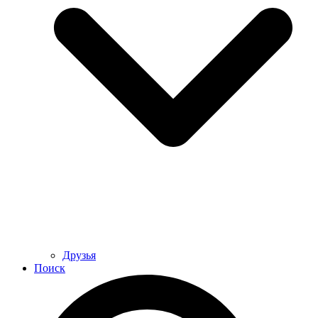
Друзья
Поиск