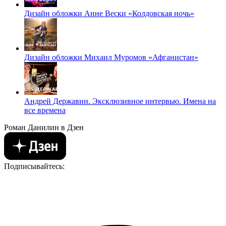
Дизайн обложки Анне Вески «Колдовская ночь»
Дизайн обложки Михаил Муромов «Афганистан»
Андрей Державин. Эксклюзивное интервью. Имена на
все времена
Роман Данилин в Дзен
Подписывайтесь: