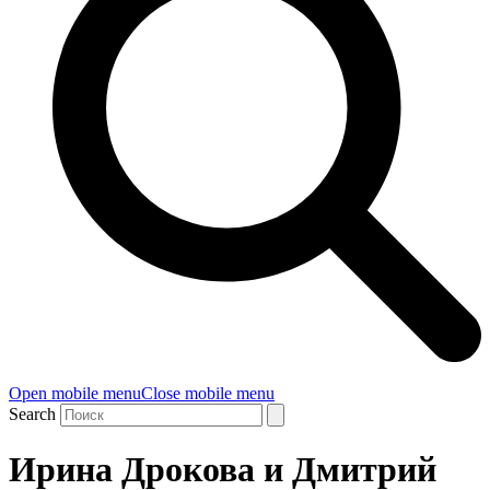
Open mobile menu
Close mobile menu
Search
Ирина Дрокова и Дмитрий