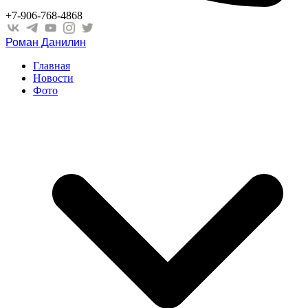
+7-906-768-4868
Роман Данилин
Главная
Новости
Фото