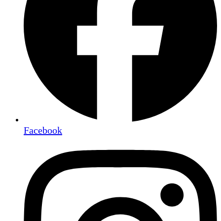
Facebook