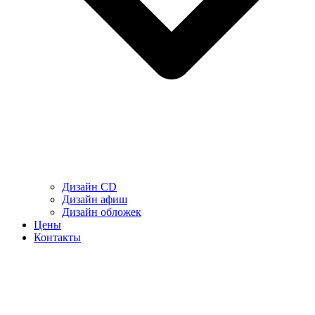
Дизайн CD
Дизайн афиш
Дизайн обложек
Цены
Контакты