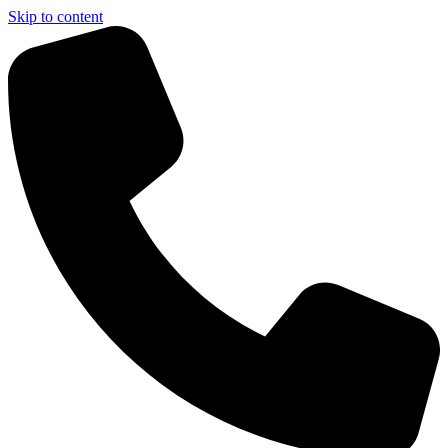
Skip to content