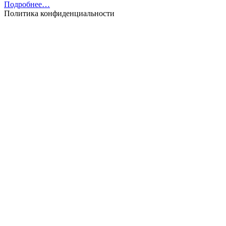
Подробнее…
Политика конфиденциальности