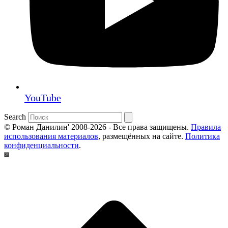
YouTube
Search
© Роман Данилин' 2008-2026 - Все права защищены.
Правила
использования материалов
, размещённых на сайте.
Политика
конфиденциальности
.