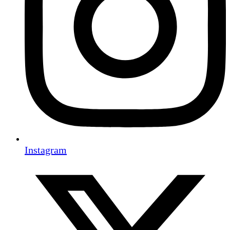
Instagram