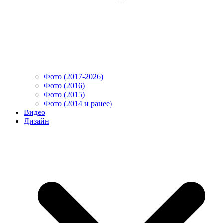
Фото (2017-2026)
Фото (2016)
Фото (2015)
Фото (2014 и ранее)
Видео
Дизайн