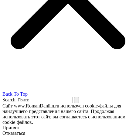
Back To Top
Search
Сайт www.RomanDanilin.ru используеn cookie-файлы для
наилучшего представления нашего сайта. Продолжая
использовать этот сайт, вы соглашаетесь с использованием
cookie-файлов.
Принять
Отказаться