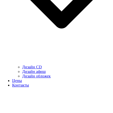
Дизайн CD
Дизайн афиш
Дизайн обложек
Цены
Контакты