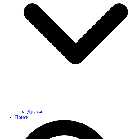
Друзья
Поиск