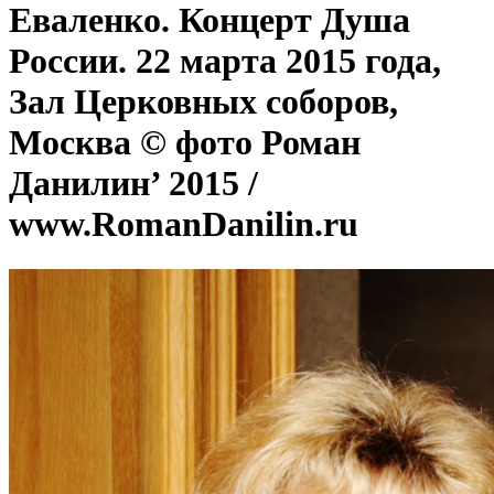
Еваленко. Концерт Душа
России. 22 марта 2015 года,
Зал Церковных соборов,
Москва © фото Роман
Данилин’ 2015 /
www.RomanDanilin.ru