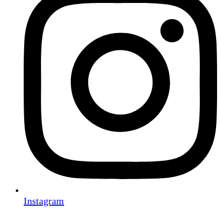
Instagram