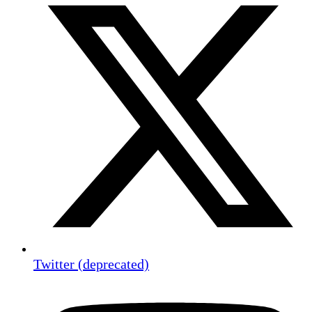
Twitter (deprecated)