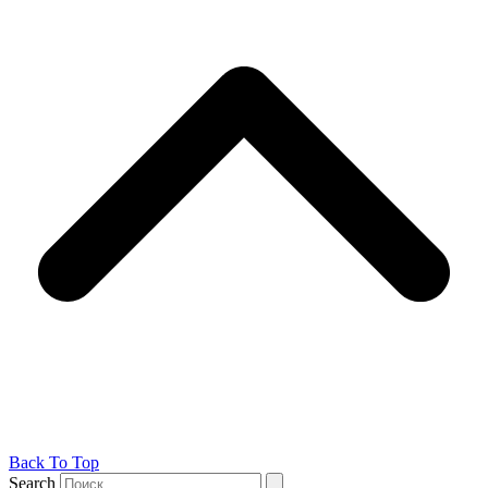
Back To Top
Search