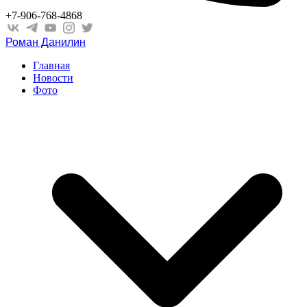
+7-906-768-4868
Роман Данилин
Главная
Новости
Фото