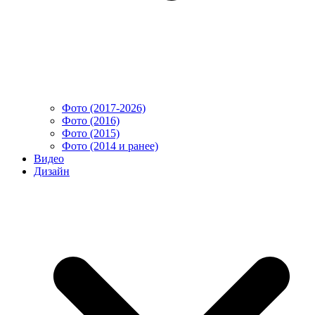
Фото (2017-2026)
Фото (2016)
Фото (2015)
Фото (2014 и ранее)
Видео
Дизайн