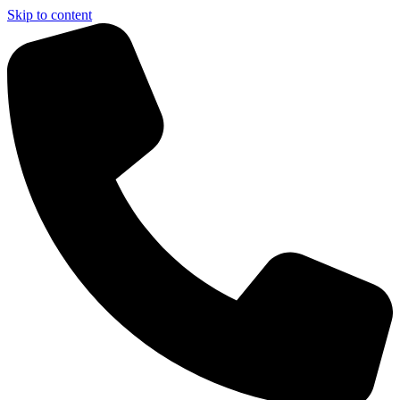
Skip to content