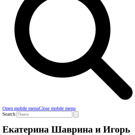
Open mobile menu
Close mobile menu
Search
Екатерина Шаврина и Игорь