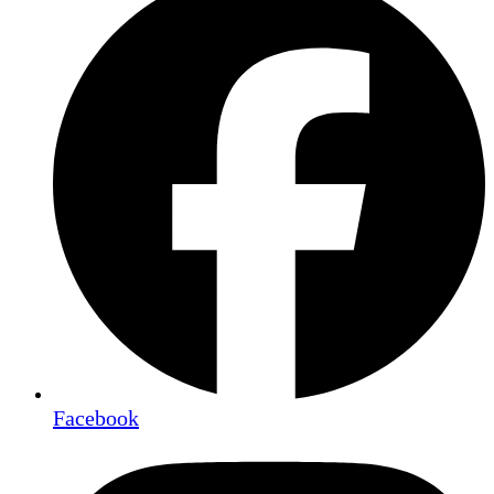
Facebook