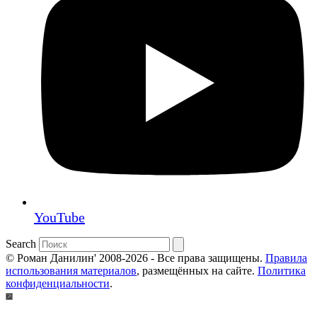
YouTube
Search
© Роман Данилин' 2008-2026 - Все права защищены.
Правила
использования материалов
, размещённых на сайте.
Политика
конфиденциальности
.