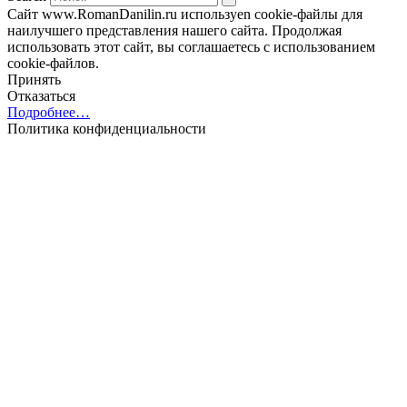
Сайт www.RomanDanilin.ru используеn cookie-файлы для
наилучшего представления нашего сайта. Продолжая
использовать этот сайт, вы соглашаетесь с использованием
cookie-файлов.
Принять
Отказаться
Подробнее…
Политика конфиденциальности