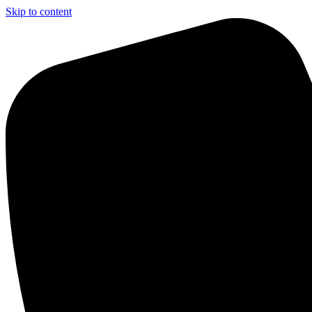
Skip to content