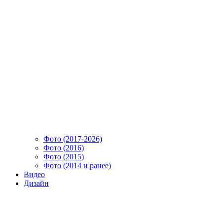
Фото (2017-2026)
Фото (2016)
Фото (2015)
Фото (2014 и ранее)
Видео
Дизайн