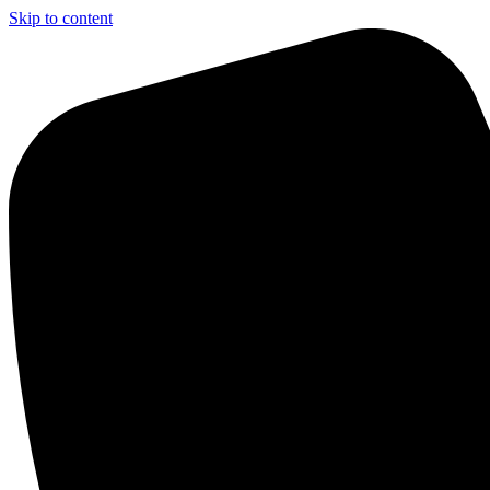
Skip to content