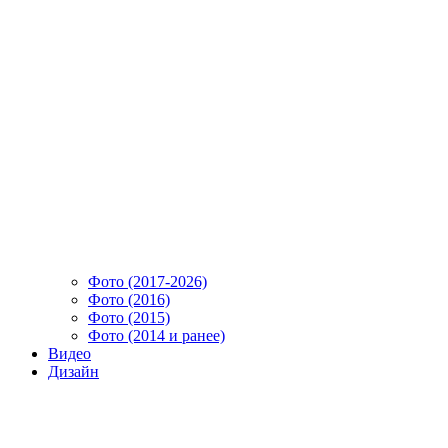
Фото (2017-2026)
Фото (2016)
Фото (2015)
Фото (2014 и ранее)
Видео
Дизайн