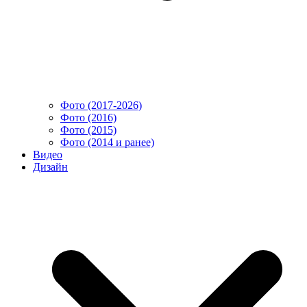
Фото (2017-2026)
Фото (2016)
Фото (2015)
Фото (2014 и ранее)
Видео
Дизайн