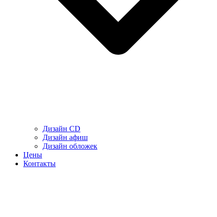
Дизайн CD
Дизайн афиш
Дизайн обложек
Цены
Контакты