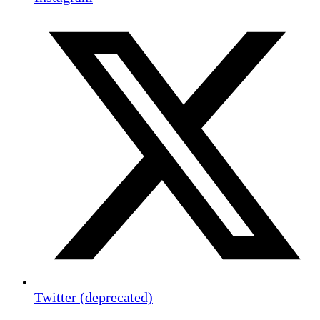
Twitter (deprecated)