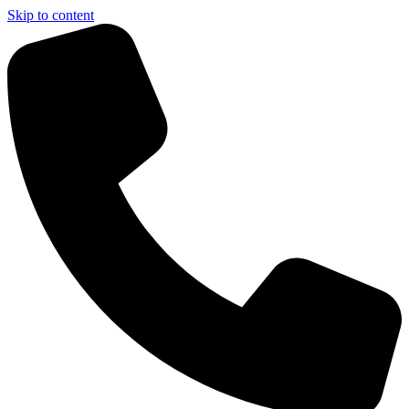
Skip to content