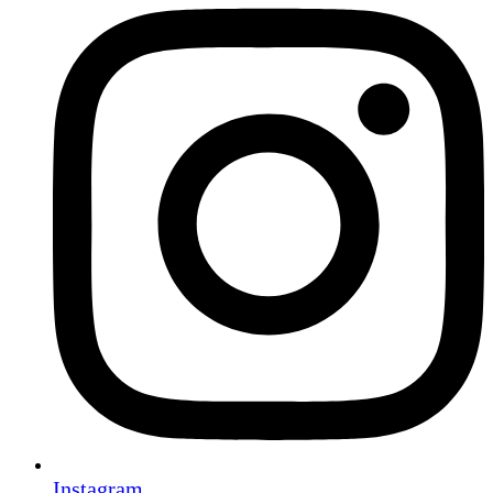
Instagram