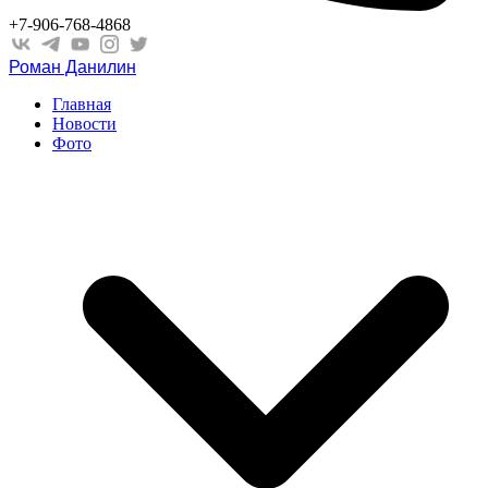
+7-906-768-4868
Роман Данилин
Главная
Новости
Фото