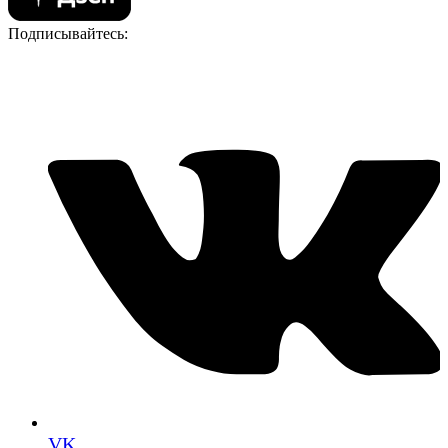
Подписывайтесь:
VK