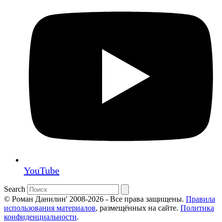
YouTube
Search
© Роман Данилин' 2008-2026 - Все права защищены.
Правила
использования материалов
, размещённых на сайте.
Политика
конфиденциальности
.