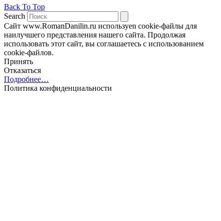
Back To Top
Search
Сайт www.RomanDanilin.ru используеn cookie-файлы для
наилучшего представления нашего сайта. Продолжая
использовать этот сайт, вы соглашаетесь с использованием
cookie-файлов.
Принять
Отказаться
Подробнее…
Политика конфиденциальности