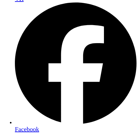
Facebook