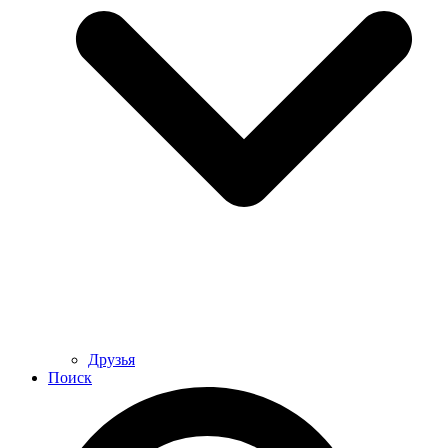
Друзья
Поиск