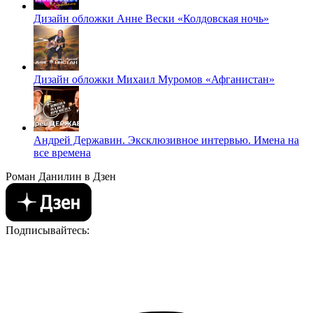
Дизайн обложки Анне Вески «Колдовская ночь»
Дизайн обложки Михаил Муромов «Афганистан»
Андрей Державин. Эксклюзивное интервью. Имена на
все времена
Роман Данилин в Дзен
Подписывайтесь: