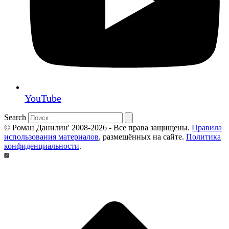
YouTube
Search
© Роман Данилин' 2008-2026 - Все права защищены.
Правила
использования материалов
, размещённых на сайте.
Политика
конфиденциальности
.