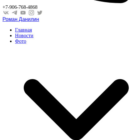
+7-906-768-4868
Роман Данилин
Главная
Новости
Фото