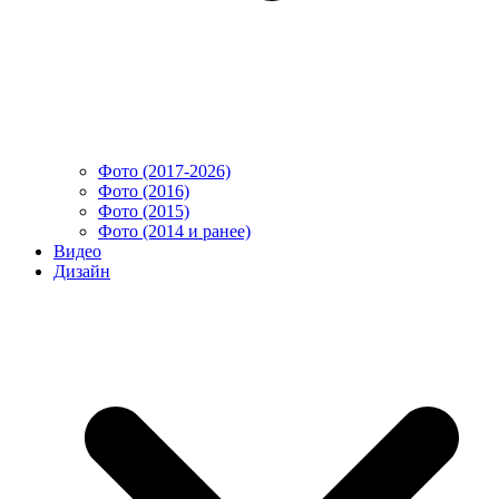
Фото (2017-2026)
Фото (2016)
Фото (2015)
Фото (2014 и ранее)
Видео
Дизайн