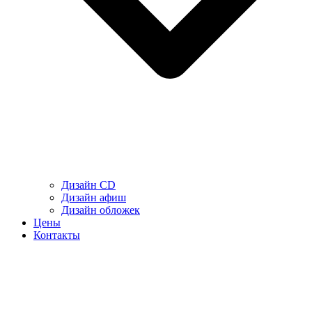
Дизайн CD
Дизайн афиш
Дизайн обложек
Цены
Контакты