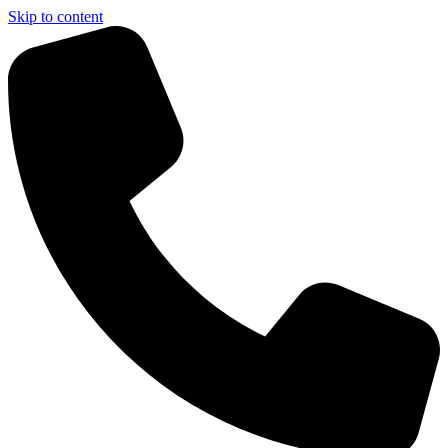
Skip to content