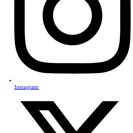
Instagram