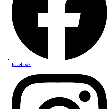
Facebook