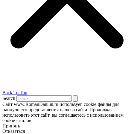
Back To Top
Search
Сайт www.RomanDanilin.ru используеn cookie-файлы для
наилучшего представления нашего сайта. Продолжая
использовать этот сайт, вы соглашаетесь с использованием
cookie-файлов.
Принять
Отказаться