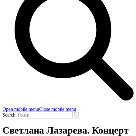
Open mobile menu
Close mobile menu
Search
Светлана Лазарева. Концерт