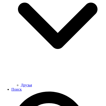
Друзья
Поиск