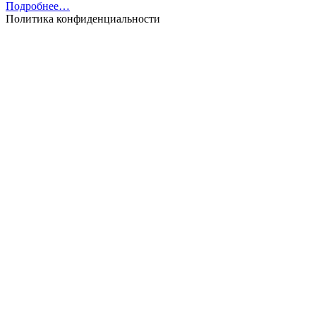
Подробнее…
Политика конфиденциальности