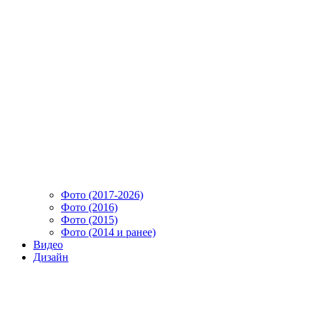
Фото (2017-2026)
Фото (2016)
Фото (2015)
Фото (2014 и ранее)
Видео
Дизайн