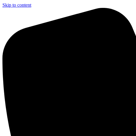
Skip to content