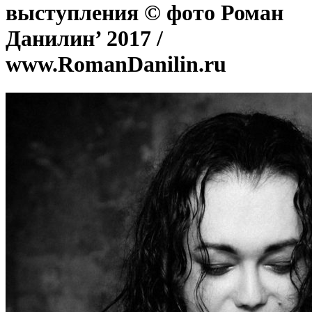
выступления © фото Роман
Данилин’ 2017 /
www.RomanDanilin.ru