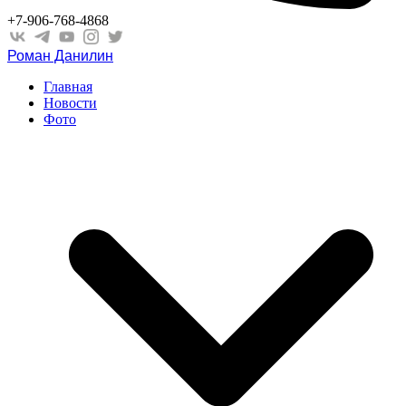
+7-906-768-4868
Роман Данилин
Главная
Новости
Фото