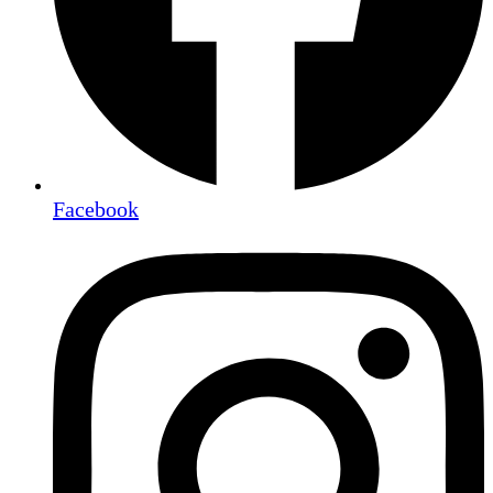
Facebook