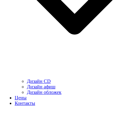
Дизайн CD
Дизайн афиш
Дизайн обложек
Цены
Контакты