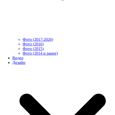
Фото (2017-2026)
Фото (2016)
Фото (2015)
Фото (2014 и ранее)
Видео
Дизайн