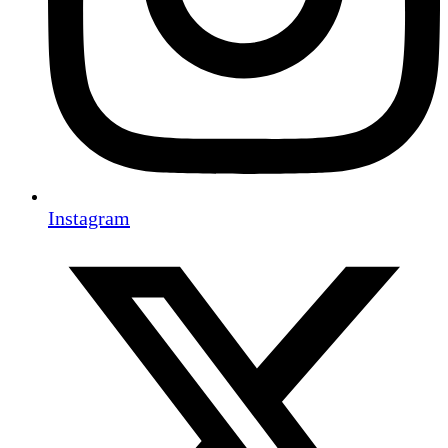
Instagram