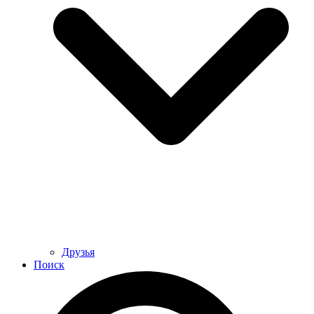
Друзья
Поиск