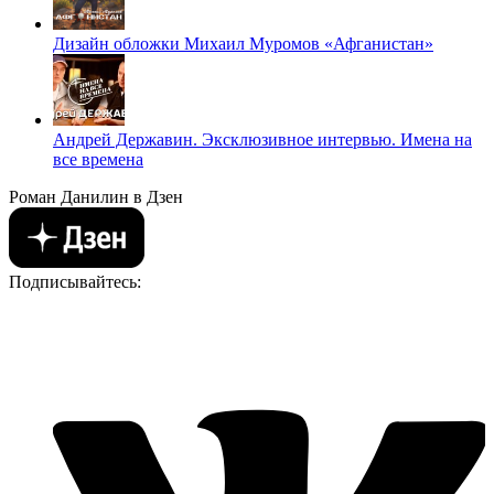
Дизайн обложки Михаил Муромов «Афганистан»
Андрей Державин. Эксклюзивное интервью. Имена на
все времена
Роман Данилин в Дзен
Подписывайтесь: