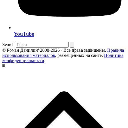
YouTube
Search
© Роман Данилин' 2008-2026 - Все права защищены.
Правила
использования материалов
, размещённых на сайте.
Политика
конфиденциальности
.