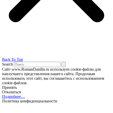
Back To Top
Search
Сайт www.RomanDanilin.ru используеn cookie-файлы для
наилучшего представления нашего сайта. Продолжая
использовать этот сайт, вы соглашаетесь с использованием
cookie-файлов.
Принять
Отказаться
Подробнее…
Политика конфиденциальности