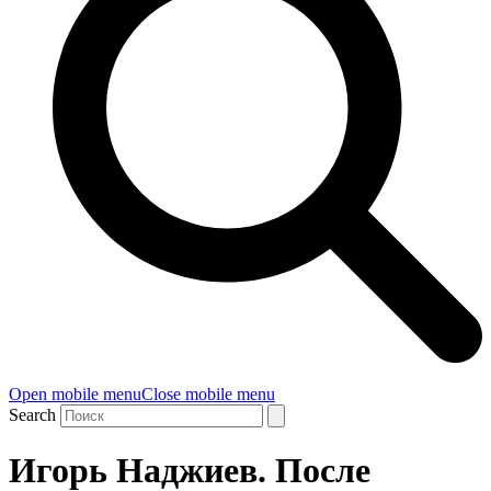
Open mobile menu
Close mobile menu
Search
Игорь Наджиев. После