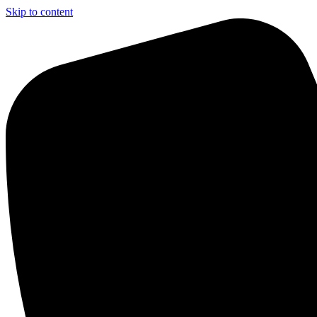
Skip to content