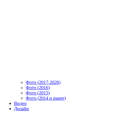
Фото (2017-2026)
Фото (2016)
Фото (2015)
Фото (2014 и ранее)
Видео
Дизайн