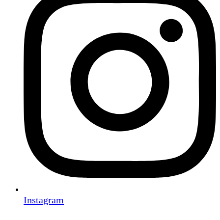
Instagram