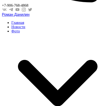
+7-906-768-4868
Роман Данилин
Главная
Новости
Фото