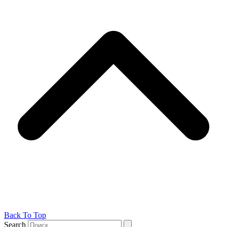
Back To Top
Search