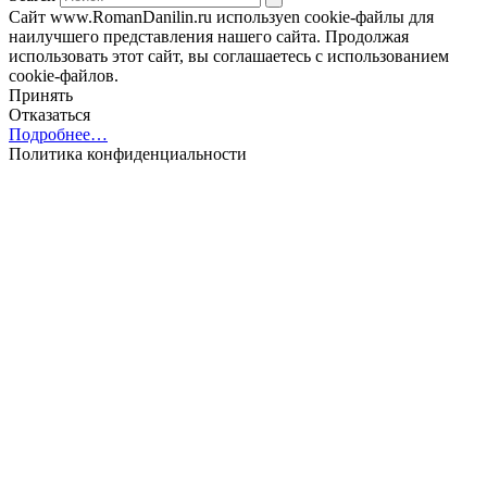
Сайт www.RomanDanilin.ru используеn cookie-файлы для
наилучшего представления нашего сайта. Продолжая
использовать этот сайт, вы соглашаетесь с использованием
cookie-файлов.
Принять
Отказаться
Подробнее…
Политика конфиденциальности