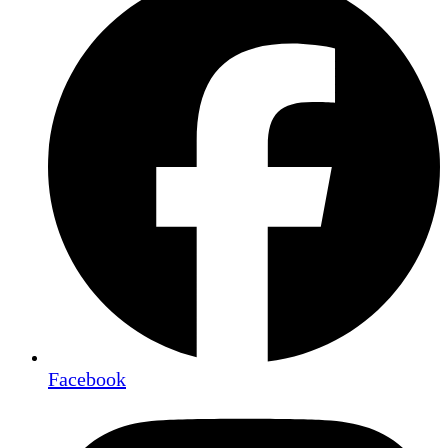
Facebook