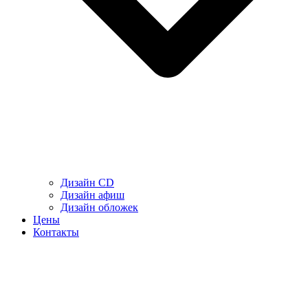
Дизайн CD
Дизайн афиш
Дизайн обложек
Цены
Контакты