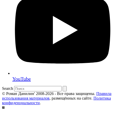
YouTube
Search
© Роман Данилин' 2008-2026 - Все права защищены.
Правила
использования материалов
, размещённых на сайте.
Политика
конфиденциальности
.