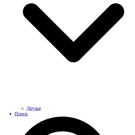
Друзья
Поиск