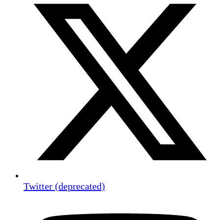
Twitter (deprecated)