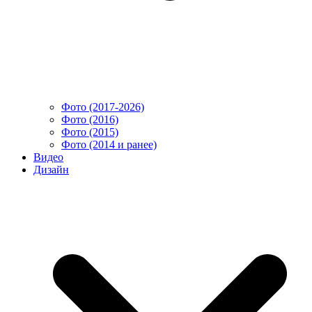
Фото (2017-2026)
Фото (2016)
Фото (2015)
Фото (2014 и ранее)
Видео
Дизайн