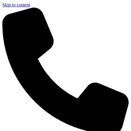
Skip to content