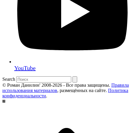
YouTube
Search
© Роман Данилин' 2008-2026 - Все права защищены.
Правила
использования материалов
, размещённых на сайте.
Политика
конфиденциальности
.