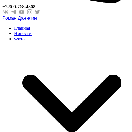
+7-906-768-4868
Роман Данилин
Главная
Новости
Фото