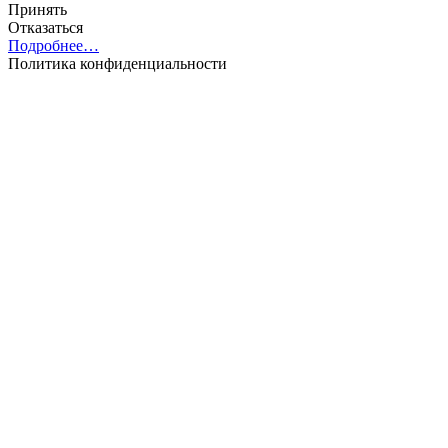
Принять
Отказаться
Подробнее…
Политика конфиденциальности