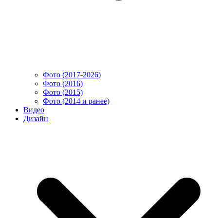
Фото (2017-2026)
Фото (2016)
Фото (2015)
Фото (2014 и ранее)
Видео
Дизайн