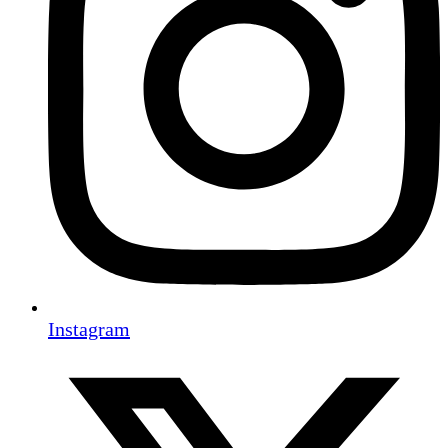
Instagram