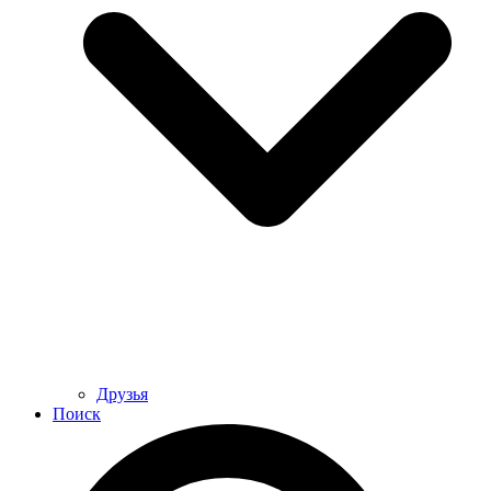
Друзья
Поиск