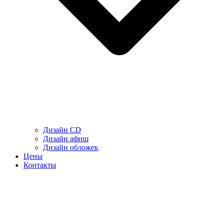
Дизайн CD
Дизайн афиш
Дизайн обложек
Цены
Контакты