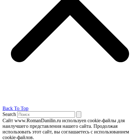
Back To Top
Search
Сайт www.RomanDanilin.ru используеn cookie-файлы для
наилучшего представления нашего сайта. Продолжая
использовать этот сайт, вы соглашаетесь с использованием
cookie-файлов.