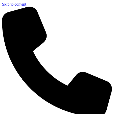
Skip to content