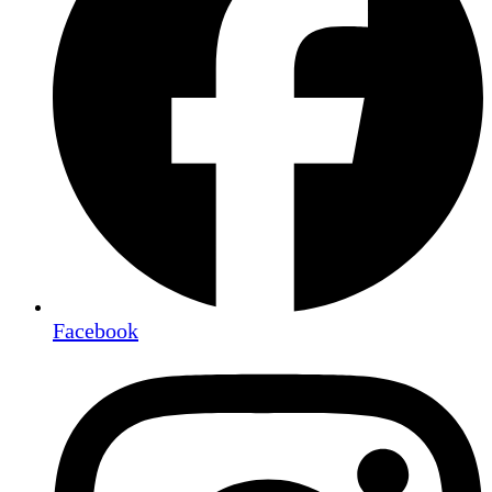
Facebook