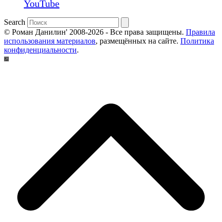
YouTube
Search
© Роман Данилин' 2008-2026 - Все права защищены.
Правила
использования материалов
, размещённых на сайте.
Политика
конфиденциальности
.