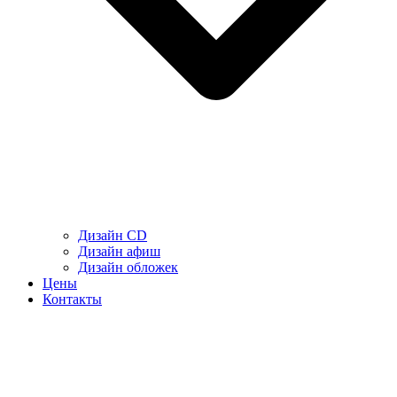
Дизайн CD
Дизайн афиш
Дизайн обложек
Цены
Контакты