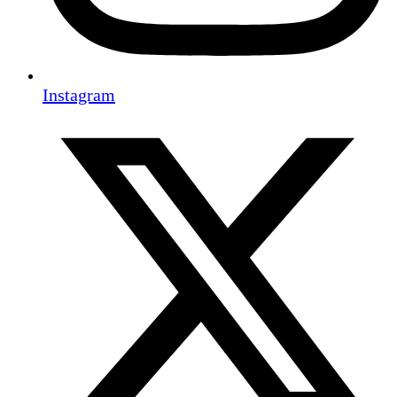
Instagram