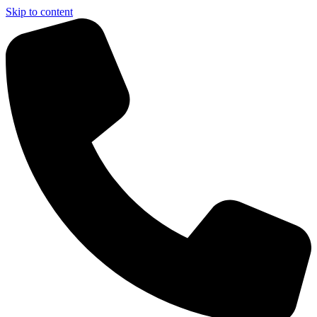
Skip to content