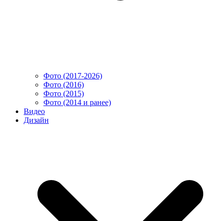
Фото (2017-2026)
Фото (2016)
Фото (2015)
Фото (2014 и ранее)
Видео
Дизайн