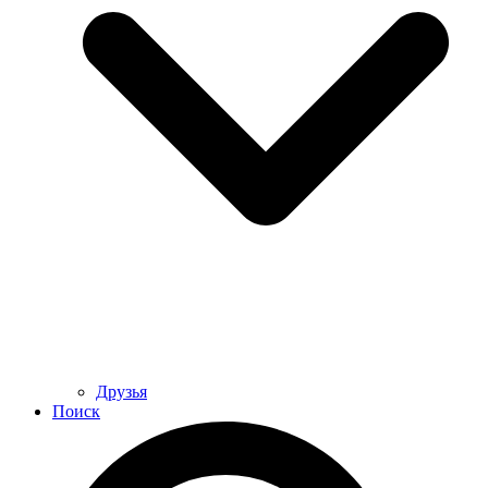
Друзья
Поиск