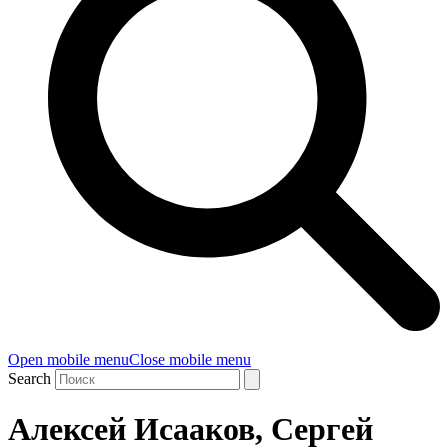
Open mobile menu
Close mobile menu
Search
Алексей Исааков, Сергей