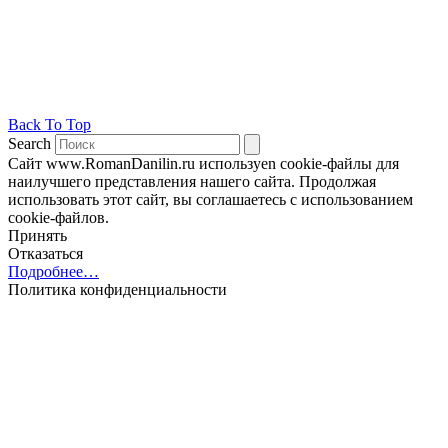
Back To Top
Search
Сайт www.RomanDanilin.ru используеn cookie-файлы для
наилучшего представления нашего сайта. Продолжая
использовать этот сайт, вы соглашаетесь с использованием
cookie-файлов.
Принять
Отказаться
Подробнее…
Политика конфиденциальности