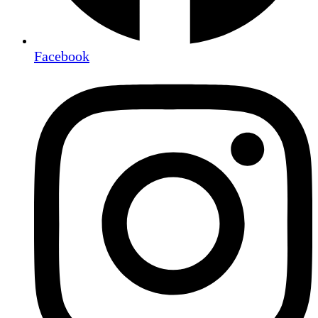
Facebook