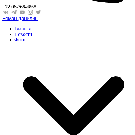
+7-906-768-4868
Роман Данилин
Главная
Новости
Фото