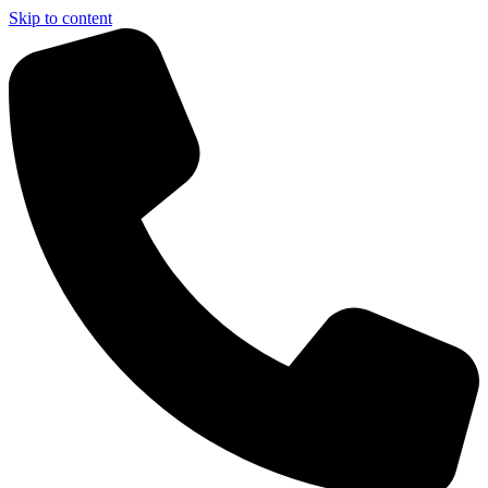
Skip to content