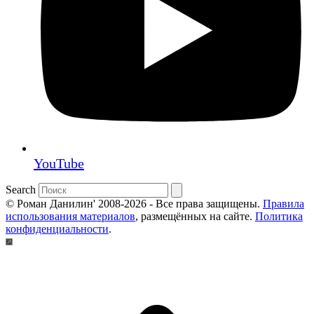
YouTube
Search
© Роман Данилин' 2008-2026 - Все права защищены.
Правила
использования материалов
, размещённых на сайте.
Политика
конфиденциальности
.