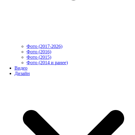
Фото (2017-2026)
Фото (2016)
Фото (2015)
Фото (2014 и ранее)
Видео
Дизайн