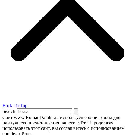
Back To Top
Search
Сайт www.RomanDanilin.ru используеn cookie-файлы для
наилучшего представления нашего сайта. Продолжая
использовать этот сайт, вы соглашаетесь с использованием
cookie-файлов.