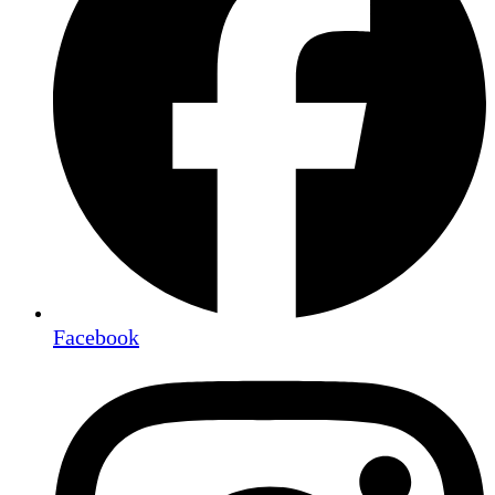
Facebook