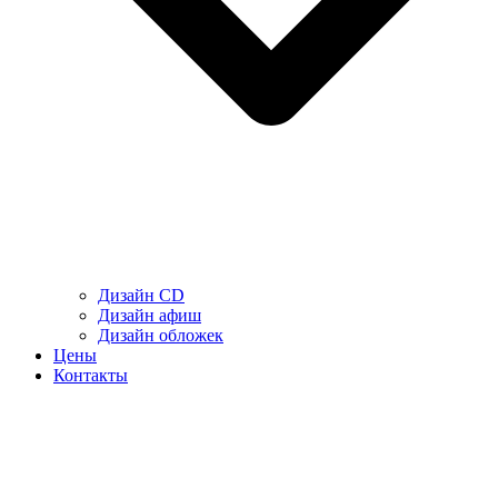
Дизайн CD
Дизайн афиш
Дизайн обложек
Цены
Контакты