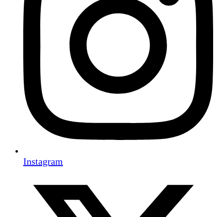
Instagram