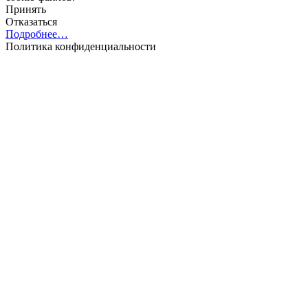
Принять
Отказаться
Подробнее…
Политика конфиденциальности