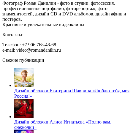
Фотограф Роман Данилин - фото в студии, фотосессия,
профессиональное портфолио, фоторепортаж, фото
знаменитостей, дизайн CD и DVD альбомов, дизайн афиш и
постеров.
Красивые и увлекательные видеоклипы
Контакты:
Телефон: +7 906 768-48-68
e-mail: video@romandanilin.ru
Свежие публикации
Дизайн обложки Екатерина Шаврина «Люблю тебя, моя
Россия!»
Дизайн обложки Алиса Игнатьева «Полно вам,
снежочки»