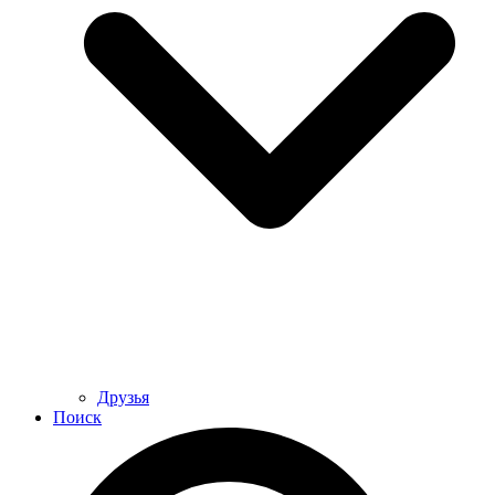
Друзья
Поиск