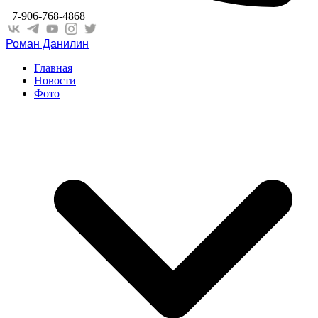
+7-906-768-4868
Роман Данилин
Главная
Новости
Фото