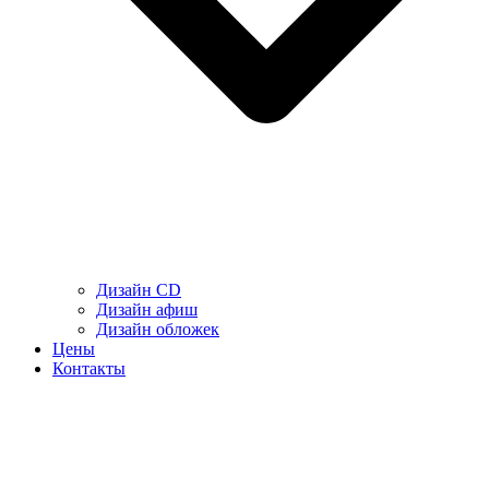
Дизайн CD
Дизайн афиш
Дизайн обложек
Цены
Контакты