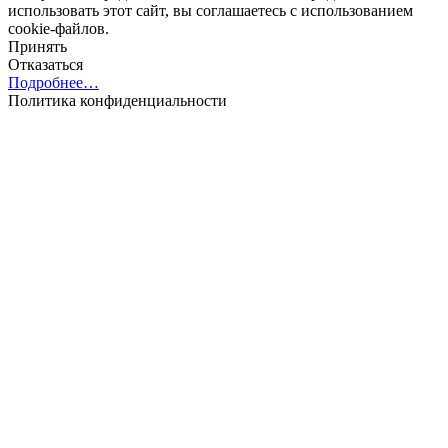
использовать этот сайт, вы соглашаетесь с использованием
cookie-файлов.
Принять
Отказаться
Подробнее…
Политика конфиденциальности