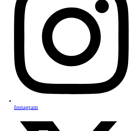
Instagram