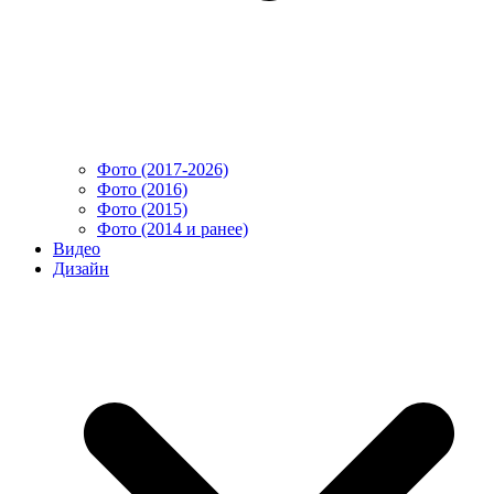
Фото (2017-2026)
Фото (2016)
Фото (2015)
Фото (2014 и ранее)
Видео
Дизайн