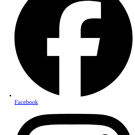
Facebook