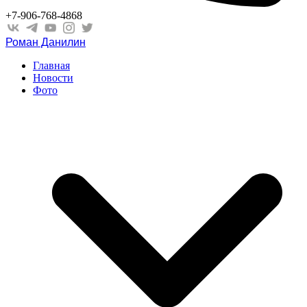
+7-906-768-4868
Роман Данилин
Главная
Новости
Фото