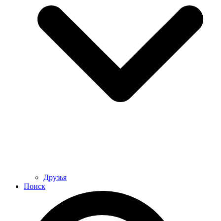
Друзья
Поиск