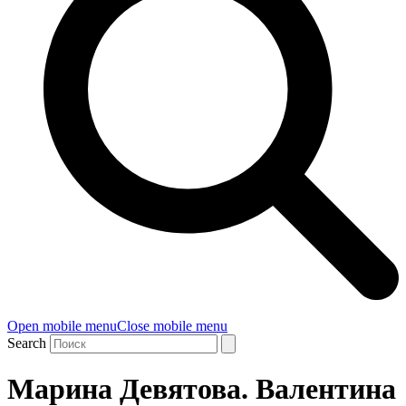
Open mobile menu
Close mobile menu
Search
Марина Девятова. Валентина