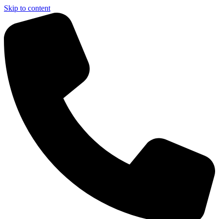
Skip to content