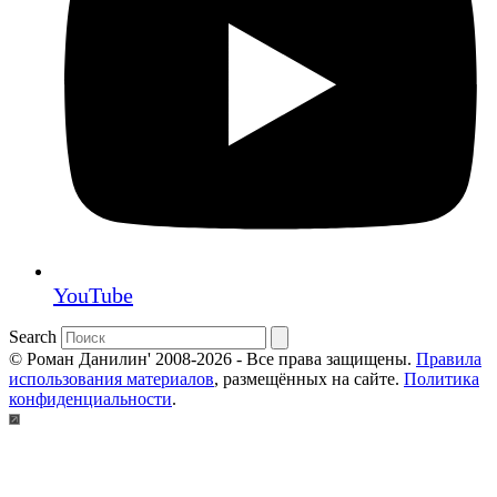
YouTube
Search
© Роман Данилин' 2008-2026 - Все права защищены.
Правила
использования материалов
, размещённых на сайте.
Политика
конфиденциальности
.