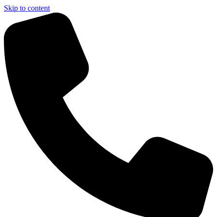
Skip to content