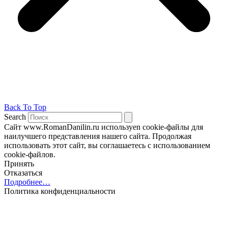
Back To Top
Search
Сайт www.RomanDanilin.ru используеn cookie-файлы для
наилучшего представления нашего сайта. Продолжая
использовать этот сайт, вы соглашаетесь с использованием
cookie-файлов.
Принять
Отказаться
Подробнее…
Политика конфиденциальности