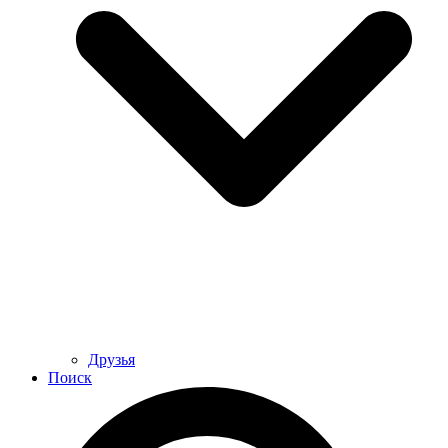
Друзья
Поиск