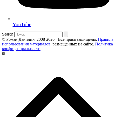
YouTube
Search
© Роман Данилин' 2008-2026 - Все права защищены.
Правила
использования материалов
, размещённых на сайте.
Политика
конфиденциальности
.