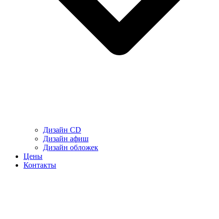
Дизайн CD
Дизайн афиш
Дизайн обложек
Цены
Контакты