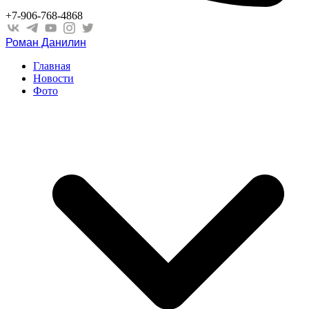
+7-906-768-4868
Роман Данилин
Главная
Новости
Фото