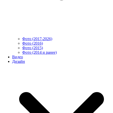
Фото (2017-2026)
Фото (2016)
Фото (2015)
Фото (2014 и ранее)
Видео
Дизайн