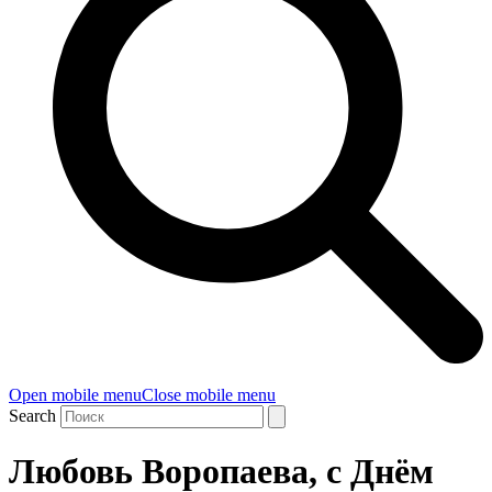
Open mobile menu
Close mobile menu
Search
Любовь Воропаева, с Днём