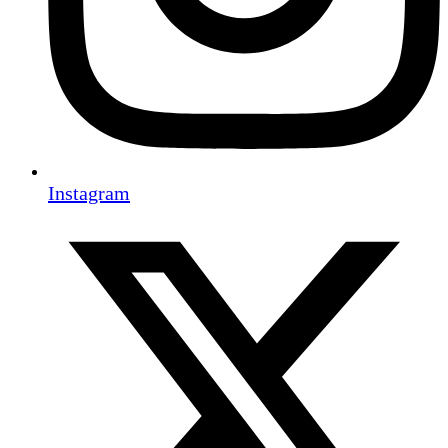
Instagram