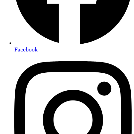
Facebook