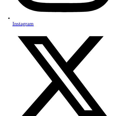
Instagram