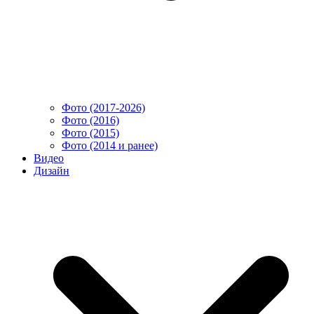
Фото (2017-2026)
Фото (2016)
Фото (2015)
Фото (2014 и ранее)
Видео
Дизайн