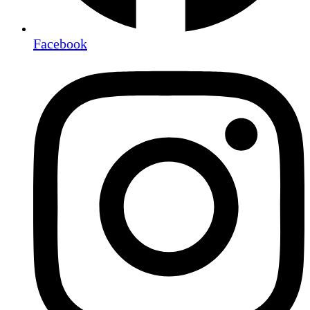
Facebook