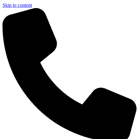
Skip to content