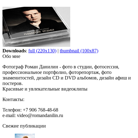
Downloads
:
full (220x130)
|
thumbnail (100x87)
Обо мне
Фотограф Роман Данилин - фото в студии, фотосессия,
профессиональное портфолио, фоторепортаж, фото
знаменитостей, дизайн CD и DVD альбомов, дизайн афиш и
постеров.
Красивые и увлекательные видеоклипы
Контакты:
Телефон: +7 906 768-48-68
e-mail: video@romandanilin.ru
Свежие публикации