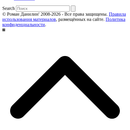
Search
© Роман Данилин' 2008-2026 - Все права защищены.
Правила
использования материалов
, размещённых на сайте.
Политика
конфиденциальности
.