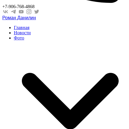
+7-906-768-4868
Роман Данилин
Главная
Новости
Фото