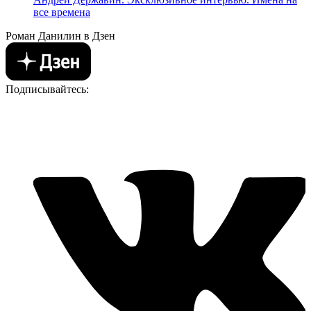
все времена
Роман Данилин в Дзен
Подписывайтесь: