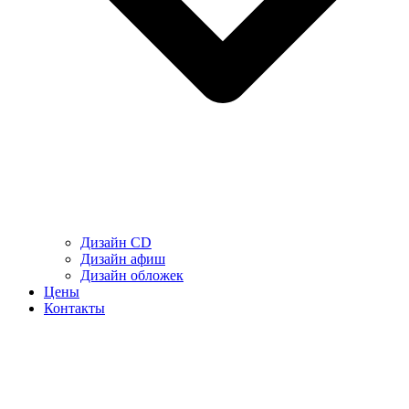
Дизайн CD
Дизайн афиш
Дизайн обложек
Цены
Контакты