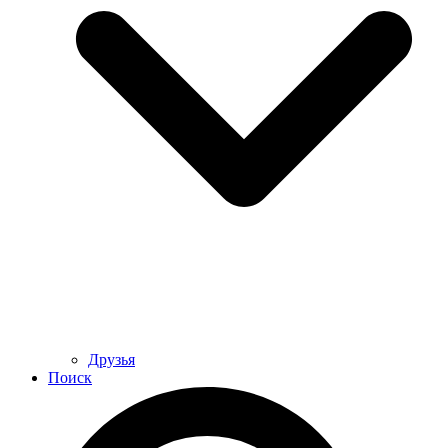
Друзья
Поиск