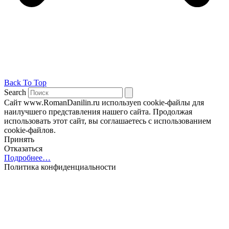
Back To Top
Search
Сайт www.RomanDanilin.ru используеn cookie-файлы для
наилучшего представления нашего сайта. Продолжая
использовать этот сайт, вы соглашаетесь с использованием
cookie-файлов.
Принять
Отказаться
Подробнее…
Политика конфиденциальности