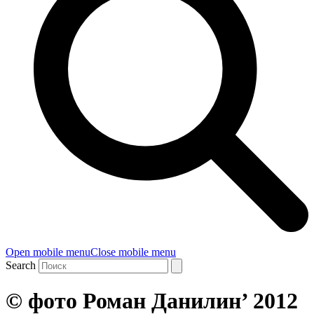
Open mobile menu
Close mobile menu
Search
© фото Роман Данилин’ 2012