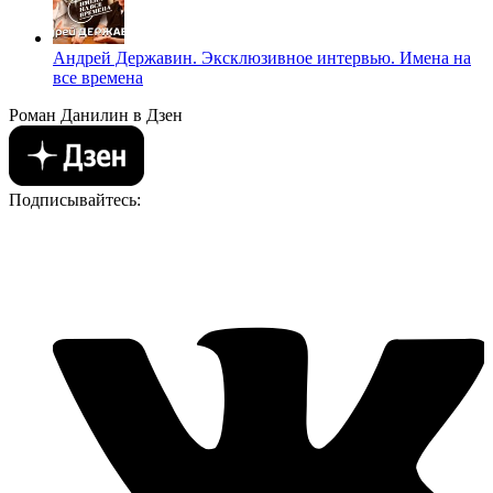
Андрей Державин. Эксклюзивное интервью. Имена на
все времена
Роман Данилин в Дзен
Подписывайтесь: