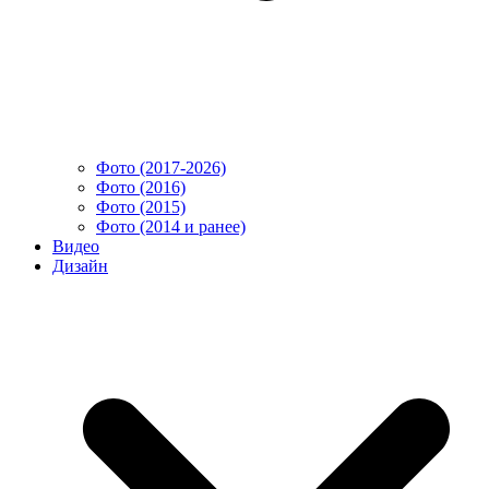
Фото (2017-2026)
Фото (2016)
Фото (2015)
Фото (2014 и ранее)
Видео
Дизайн