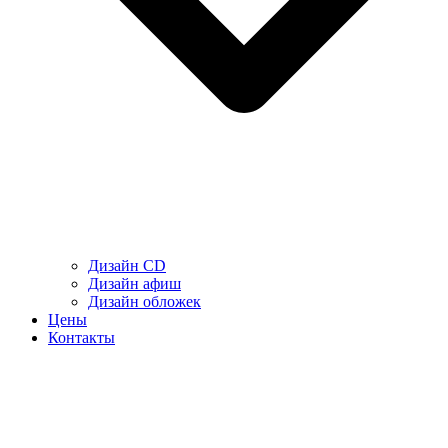
Дизайн CD
Дизайн афиш
Дизайн обложек
Цены
Контакты