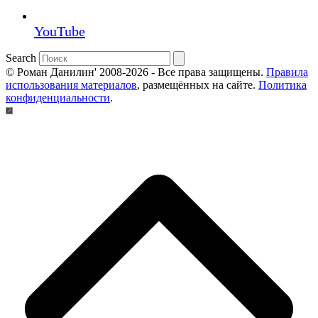
YouTube
Search
© Роман Данилин' 2008-2026 - Все права защищены.
Правила
использования материалов
, размещённых на сайте.
Политика
конфиденциальности
.