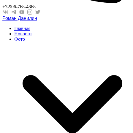
+7-906-768-4868
Роман Данилин
Главная
Новости
Фото