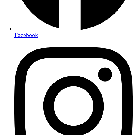
Facebook