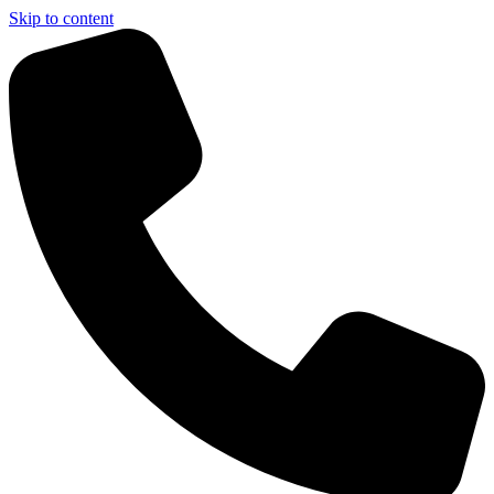
Skip to content