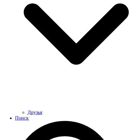
Друзья
Поиск