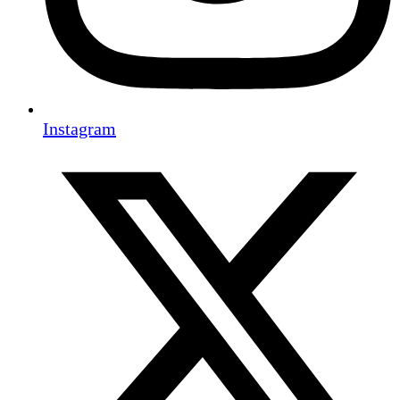
Instagram