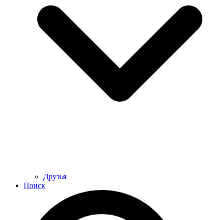
Друзья
Поиск