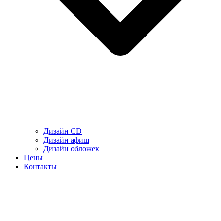
Дизайн CD
Дизайн афиш
Дизайн обложек
Цены
Контакты