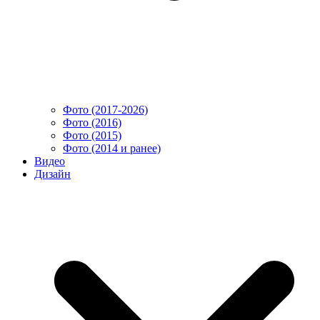
Фото (2017-2026)
Фото (2016)
Фото (2015)
Фото (2014 и ранее)
Видео
Дизайн