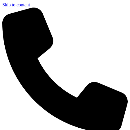
Skip to content