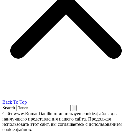
Back To Top
Search
Сайт www.RomanDanilin.ru используеn cookie-файлы для
наилучшего представления нашего сайта. Продолжая
использовать этот сайт, вы соглашаетесь с использованием
cookie-файлов.