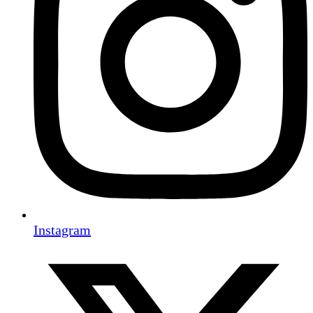
Instagram