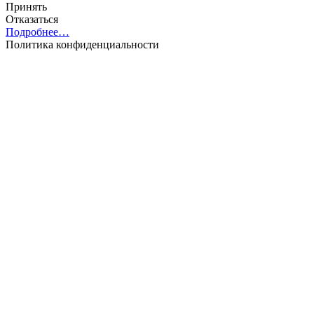
Принять
Отказаться
Подробнее…
Политика конфиденциальности