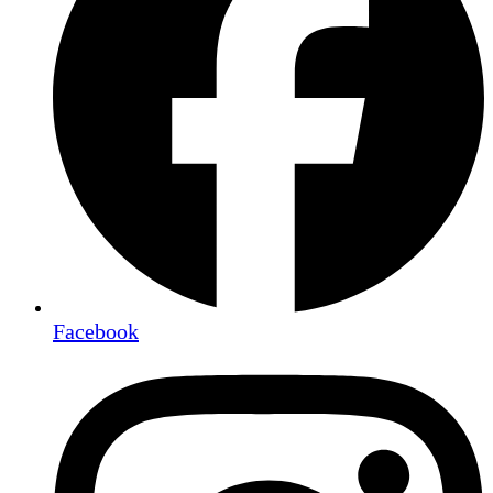
Facebook