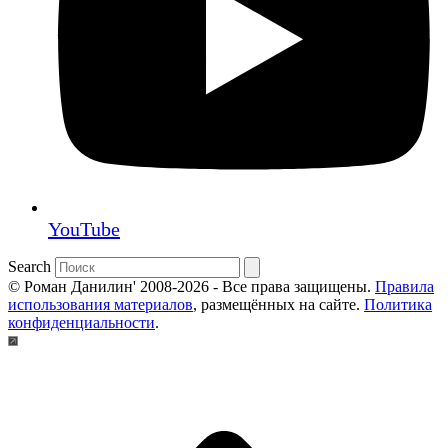
YouTube
Search
© Роман Данилин' 2008-2026 - Все права защищены.
Правила
использования материалов
, размещённых на сайте.
Политика
конфиденциальности
.