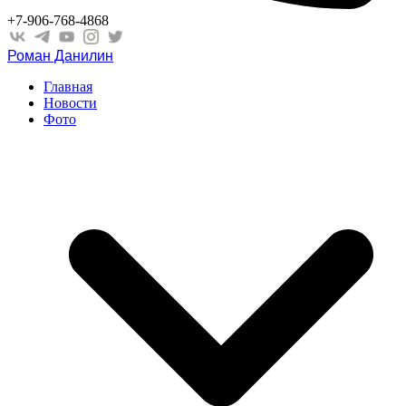
+7-906-768-4868
Роман Данилин
Главная
Новости
Фото