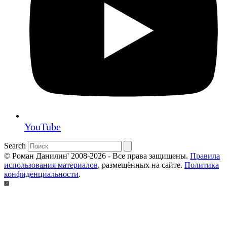
YouTube
Search
© Роман Данилин' 2008-2026 - Все права защищены.
Правила
использования материалов
, размещённых на сайте.
Политика
конфиденциальности
.