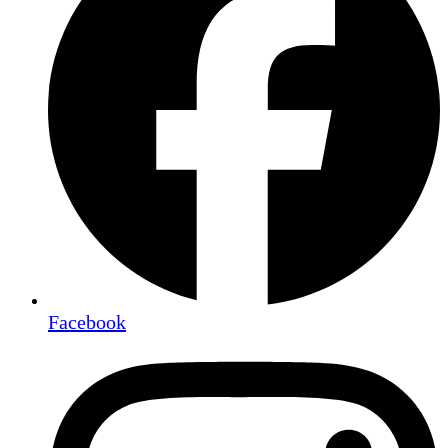
Facebook