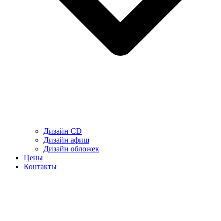
Дизайн CD
Дизайн афиш
Дизайн обложек
Цены
Контакты