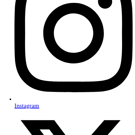
Instagram