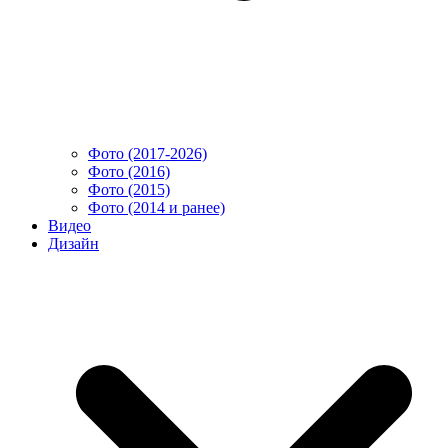
Фото (2017-2026)
Фото (2016)
Фото (2015)
Фото (2014 и ранее)
Видео
Дизайн