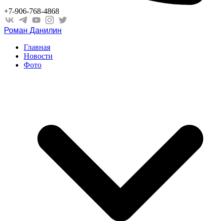
+7-906-768-4868
Роман Данилин
Главная
Новости
Фото