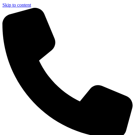
Skip to content