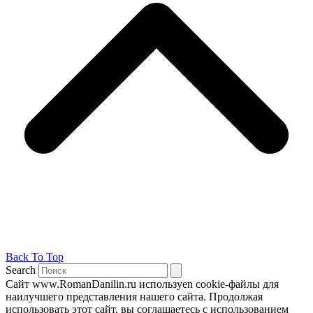
Back To Top
Search
Сайт www.RomanDanilin.ru используеn cookie-файлы для
наилучшего представления нашего сайта. Продолжая
использовать этот сайт, вы соглашаетесь с использованием