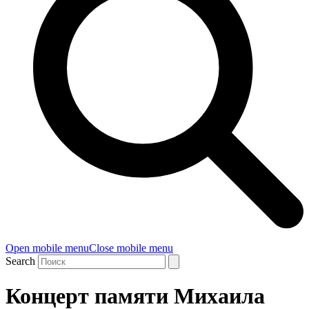
Open mobile menu
Close mobile menu
Search
Концерт памяти Михаила