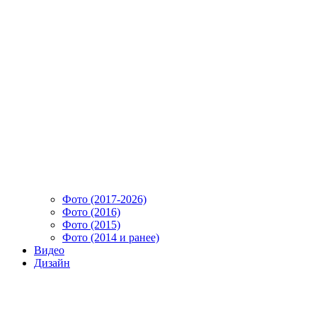
Фото (2017-2026)
Фото (2016)
Фото (2015)
Фото (2014 и ранее)
Видео
Дизайн