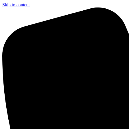
Skip to content