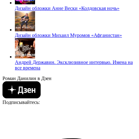
Дизайн обложки Анне Вески «Колдовская ночь»
Дизайн обложки Михаил Муромов «Афганистан»
Андрей Державин. Эксклюзивное интервью. Имена на
все времена
Роман Данилин в Дзен
Подписывайтесь: