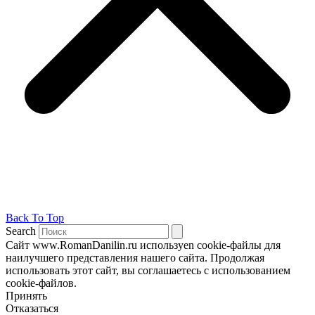
Back To Top
Search
Сайт www.RomanDanilin.ru используеn cookie-файлы для
наилучшего представления нашего сайта. Продолжая
использовать этот сайт, вы соглашаетесь с использованием
cookie-файлов.
Принять
Отказаться