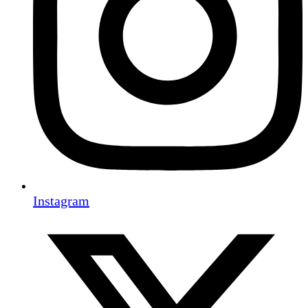
Instagram