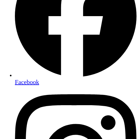
Facebook