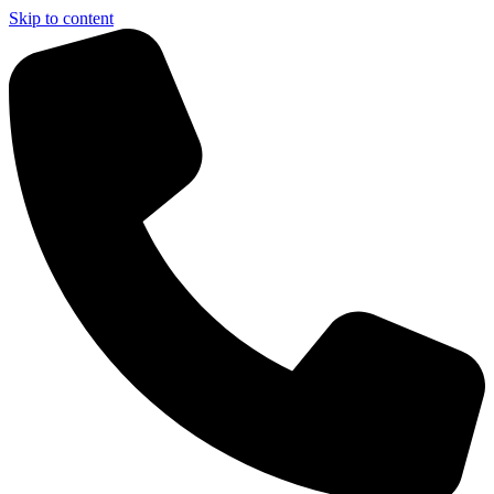
Skip to content