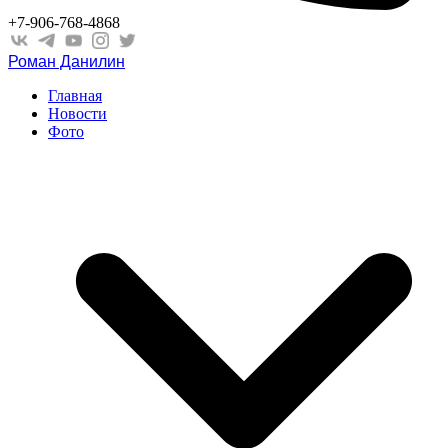
+7-906-768-4868
Роман Данилин
Главная
Новости
Фото