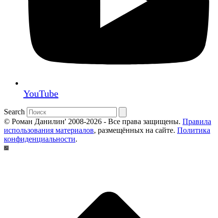
YouTube
Search
© Роман Данилин' 2008-2026 - Все права защищены.
Правила
использования материалов
, размещённых на сайте.
Политика
конфиденциальности
.