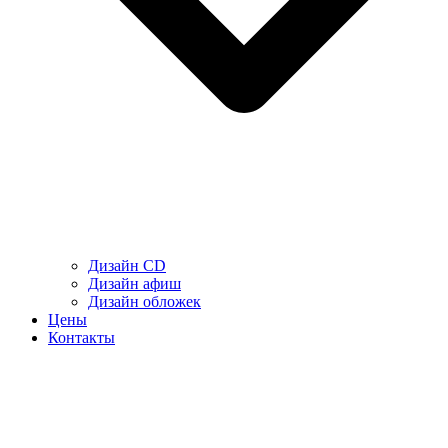
Дизайн CD
Дизайн афиш
Дизайн обложек
Цены
Контакты