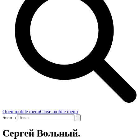
Open mobile menu
Close mobile menu
Search
Сергей Вольный.