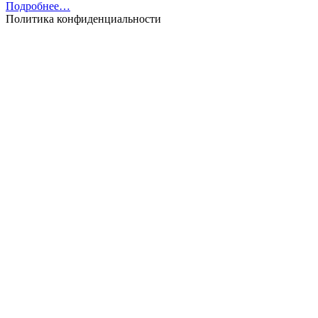
Подробнее…
Политика конфиденциальности