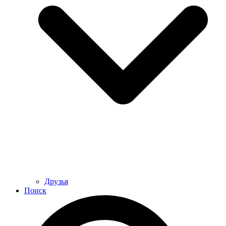
Друзья
Поиск