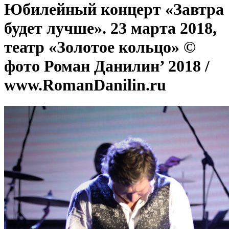
Юбилейный концерт «Завтра
будет лучше». 23 марта 2018,
театр «Золотое кольцо» ©
фото Роман Данилин’ 2018 /
www.RomanDanilin.ru