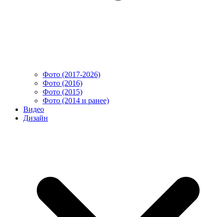
Фото (2017-2026)
Фото (2016)
Фото (2015)
Фото (2014 и ранее)
Видео
Дизайн