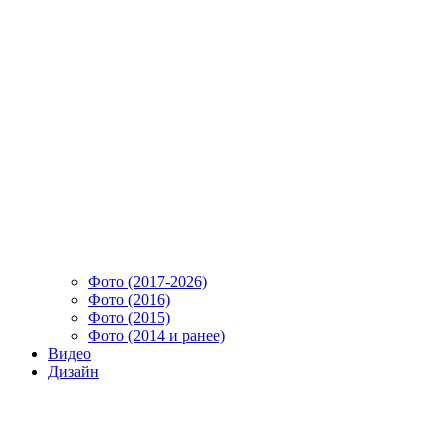
Фото (2017-2026)
Фото (2016)
Фото (2015)
Фото (2014 и ранее)
Видео
Дизайн