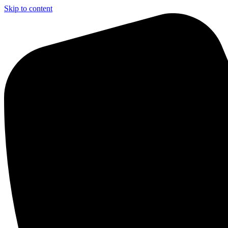
Skip to content