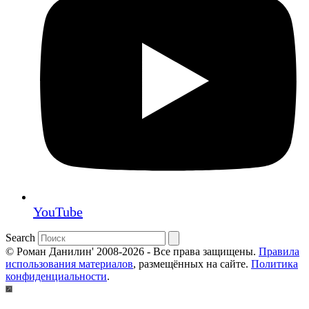
YouTube
Search
© Роман Данилин' 2008-2026 - Все права защищены.
Правила
использования материалов
, размещённых на сайте.
Политика
конфиденциальности
.