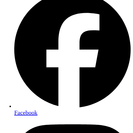
Facebook