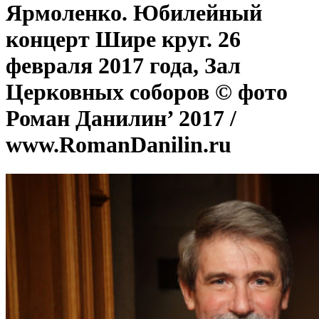
Ярмоленко. Юбилейный
концерт Шире круг. 26
февраля 2017 года, Зал
Церковных соборов © фото
Роман Данилин’ 2017 /
www.RomanDanilin.ru