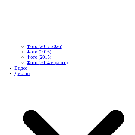
Фото (2017-2026)
Фото (2016)
Фото (2015)
Фото (2014 и ранее)
Видео
Дизайн