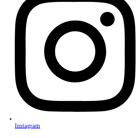
Instagram