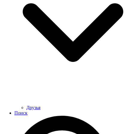
Друзья
Поиск