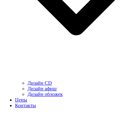
Дизайн CD
Дизайн афиш
Дизайн обложек
Цены
Контакты