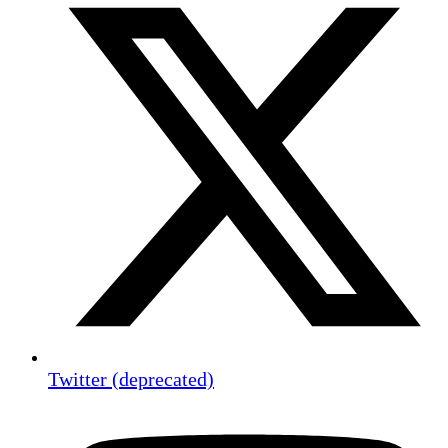
Twitter (deprecated)