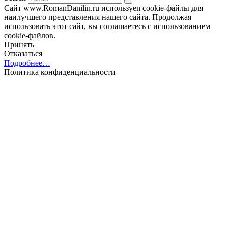
Сайт www.RomanDanilin.ru используеn cookie-файлы для
наилучшего представления нашего сайта. Продолжая
использовать этот сайт, вы соглашаетесь с использованием
cookie-файлов.
Принять
Отказаться
Подробнее…
Политика конфиденциальности