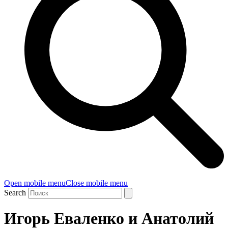
Open mobile menu
Close mobile menu
Search
Игорь Еваленко и Анатолий