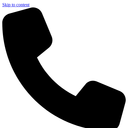
Skip to content