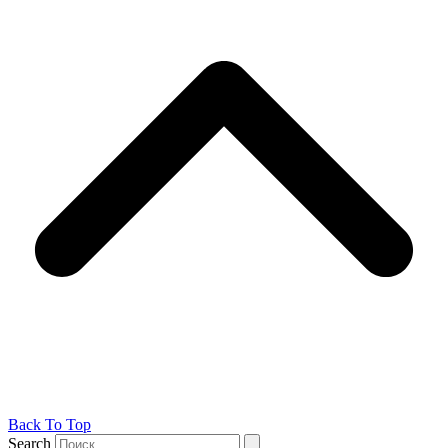
Back To Top
Search