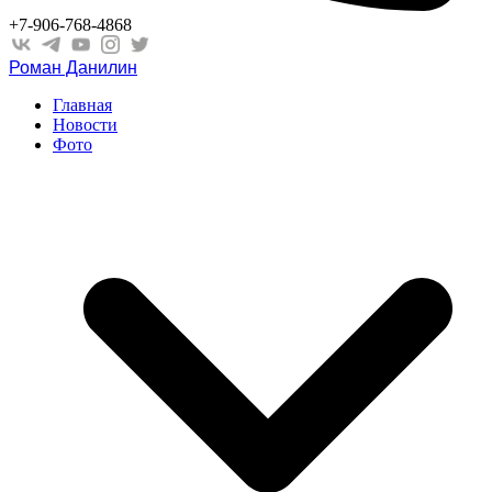
+7-906-768-4868
Роман Данилин
Главная
Новости
Фото