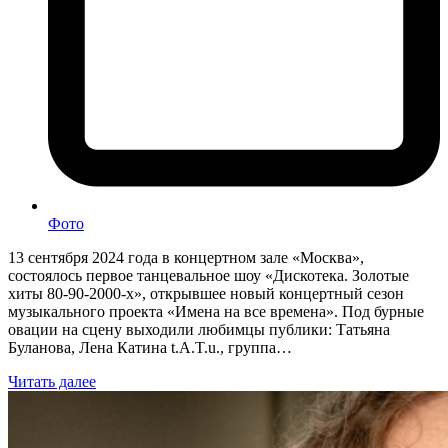
Фото
13 сентября 2024 года в концертном зале «Москва»,
состоялось первое танцевальное шоу «Дискотека. Золотые
хиты 80-90-2000-х», открывшее новый концертный сезон
музыкального проекта «Имена на все времена». Под бурные
овации на сцену выходили любимцы публики: Татьяна
Буланова, Лена Катина t.A.T.u., группа…
Читать далее