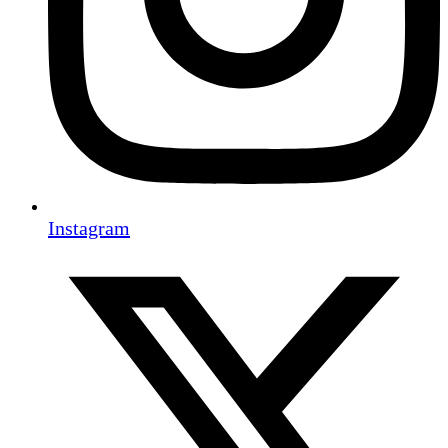
Instagram