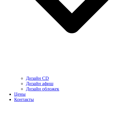
Дизайн CD
Дизайн афиш
Дизайн обложек
Цены
Контакты