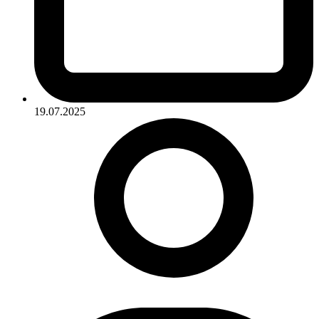
19.07.2025