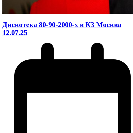
Дискотека 80-90-2000-х в КЗ Москва
12.07.25