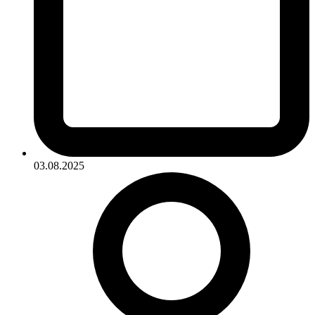
03.08.2025