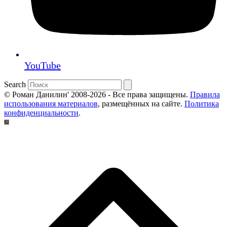
YouTube
Search
© Роман Данилин' 2008-2026 - Все права защищены.
Правила
использования материалов
, размещённых на сайте.
Политика
конфиденциальности
.