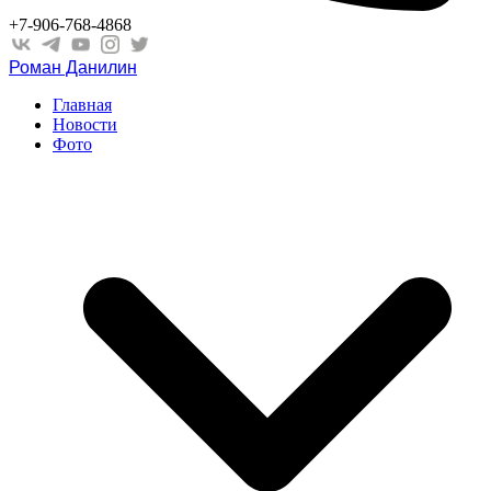
+7-906-768-4868
Роман Данилин
Главная
Новости
Фото