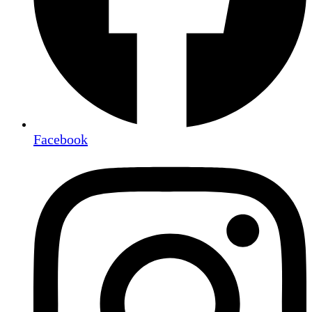
Facebook