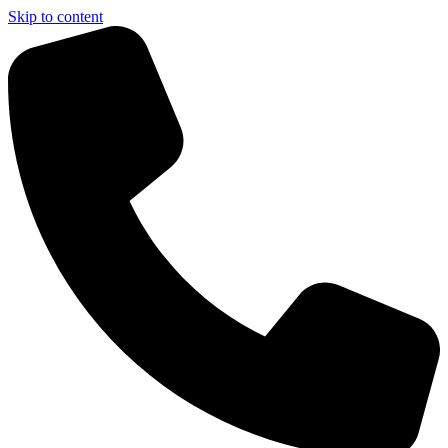
Skip to content