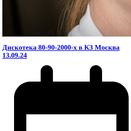
Дискотека 80-90-2000-х в КЗ Москва
13.09.24