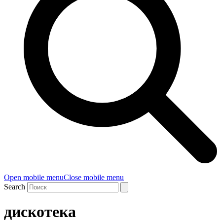
Open mobile menu
Close mobile menu
Search
дискотека