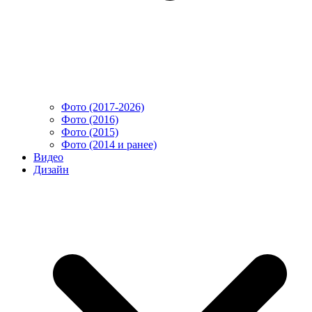
Фото (2017-2026)
Фото (2016)
Фото (2015)
Фото (2014 и ранее)
Видео
Дизайн