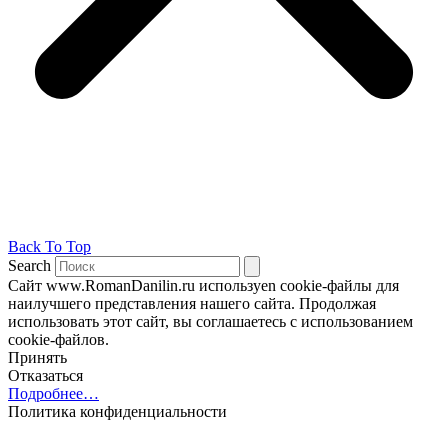
Back To Top
Search
Сайт www.RomanDanilin.ru используеn cookie-файлы для
наилучшего представления нашего сайта. Продолжая
использовать этот сайт, вы соглашаетесь с использованием
cookie-файлов.
Принять
Отказаться
Подробнее…
Политика конфиденциальности