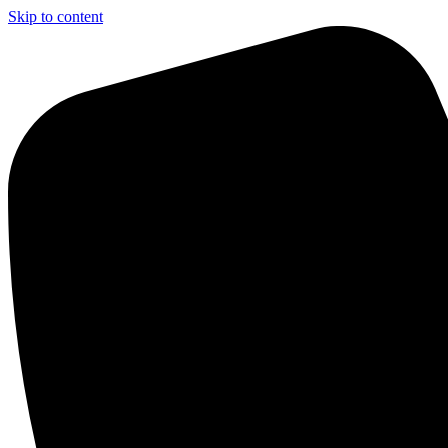
Skip to content