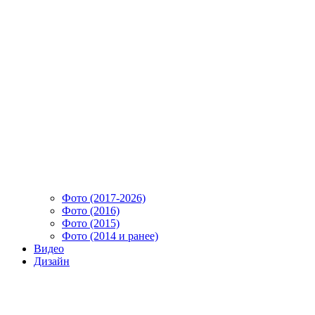
Фото (2017-2026)
Фото (2016)
Фото (2015)
Фото (2014 и ранее)
Видео
Дизайн