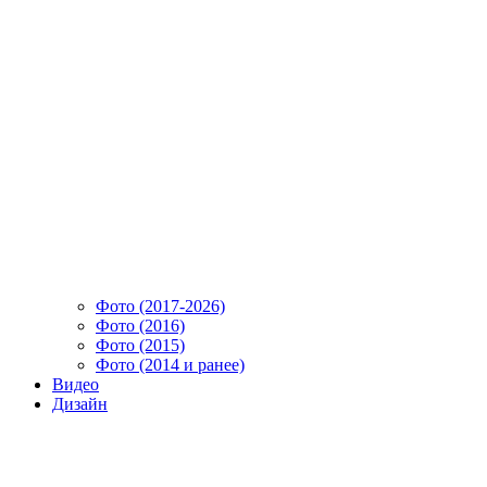
Фото (2017-2026)
Фото (2016)
Фото (2015)
Фото (2014 и ранее)
Видео
Дизайн