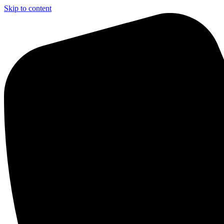
Skip to content