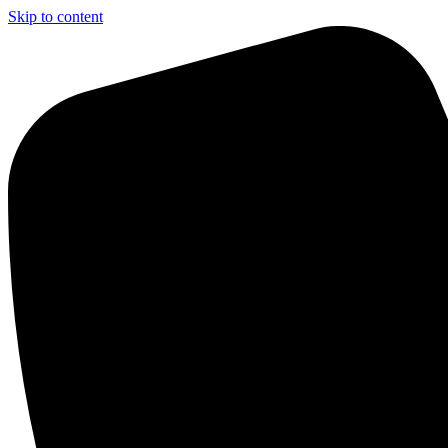
Skip to content