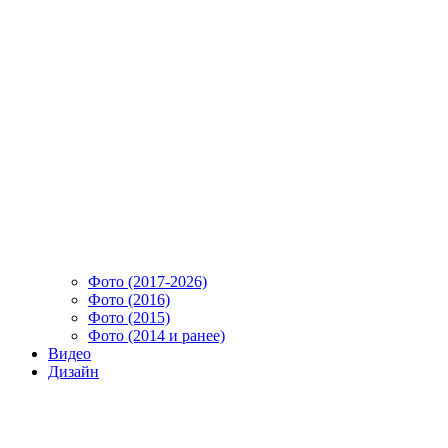
Фото (2017-2026)
Фото (2016)
Фото (2015)
Фото (2014 и ранее)
Видео
Дизайн