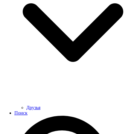
Друзья
Поиск