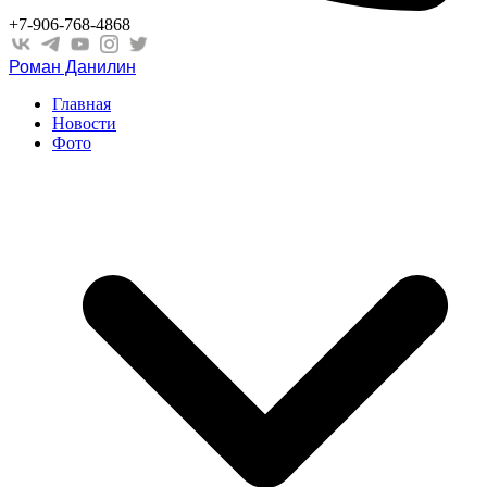
+7-906-768-4868
Роман Данилин
Главная
Новости
Фото