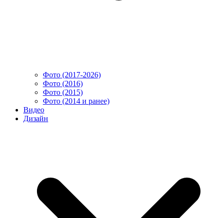
Фото (2017-2026)
Фото (2016)
Фото (2015)
Фото (2014 и ранее)
Видео
Дизайн