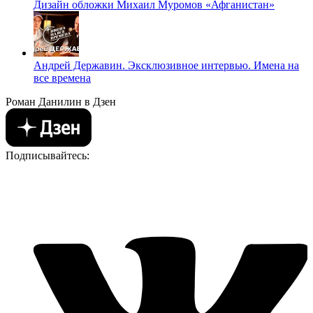
Дизайн обложки Михаил Муромов «Афганистан»
Андрей Державин. Эксклюзивное интервью. Имена на
все времена
Роман Данилин в Дзен
Подписывайтесь: