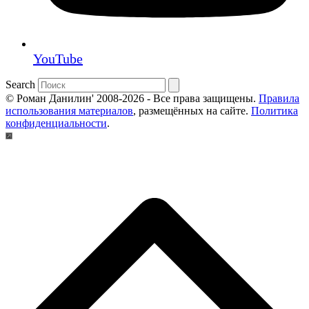
YouTube
Search
© Роман Данилин' 2008-2026 - Все права защищены.
Правила
использования материалов
, размещённых на сайте.
Политика
конфиденциальности
.