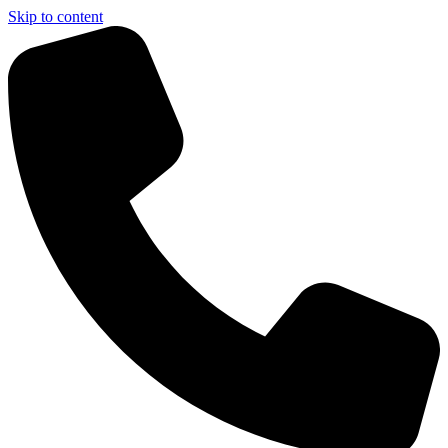
Skip to content