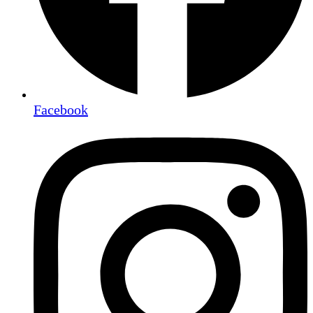
Facebook