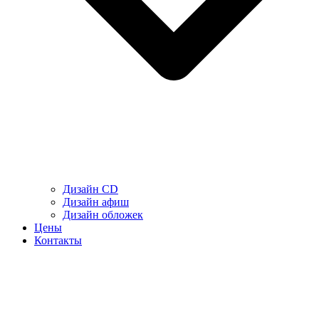
Дизайн CD
Дизайн афиш
Дизайн обложек
Цены
Контакты