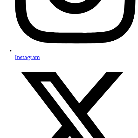
Instagram