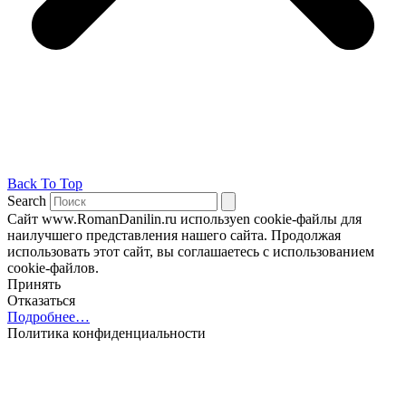
Back To Top
Search
Сайт www.RomanDanilin.ru используеn cookie-файлы для
наилучшего представления нашего сайта. Продолжая
использовать этот сайт, вы соглашаетесь с использованием
cookie-файлов.
Принять
Отказаться
Подробнее…
Политика конфиденциальности