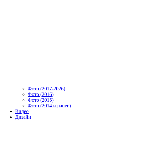
Фото (2017-2026)
Фото (2016)
Фото (2015)
Фото (2014 и ранее)
Видео
Дизайн