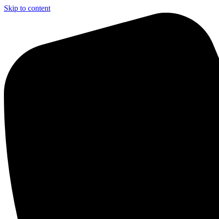
Skip to content