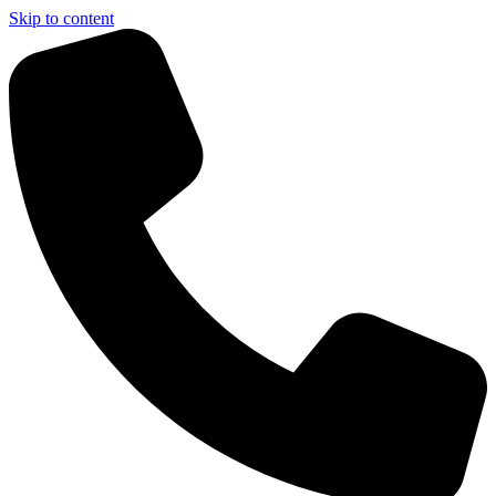
Skip to content