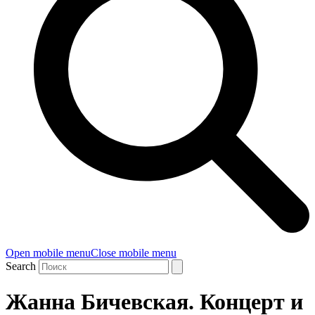
Open mobile menu
Close mobile menu
Search
Жанна Бичевская. Концерт и