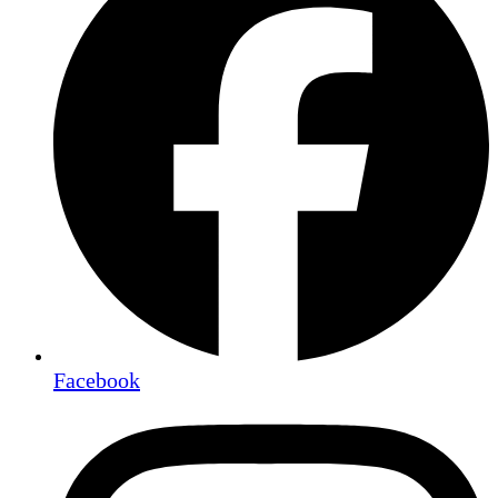
Facebook