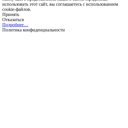
использовать этот сайт, вы соглашаетесь с использованием
cookie-файлов.
Принять
Отказаться
Подробнее…
Политика конфиденциальности