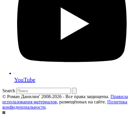
YouTube
Search
© Роман Данилин' 2008-2026 - Все права защищены.
Правила
использования материалов
, размещённых на сайте.
Политика
конфиденциальности
.