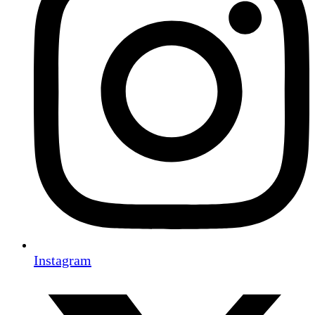
Instagram