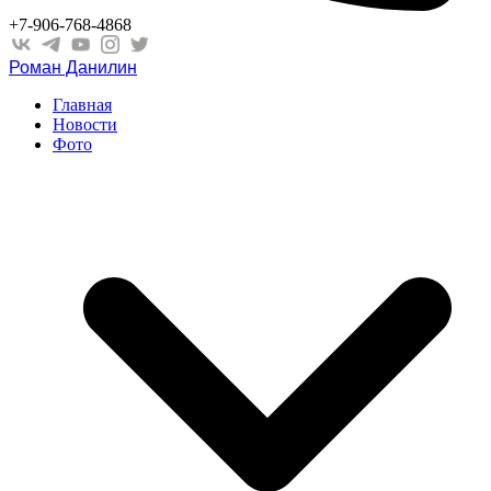
+7-906-768-4868
Роман Данилин
Главная
Новости
Фото