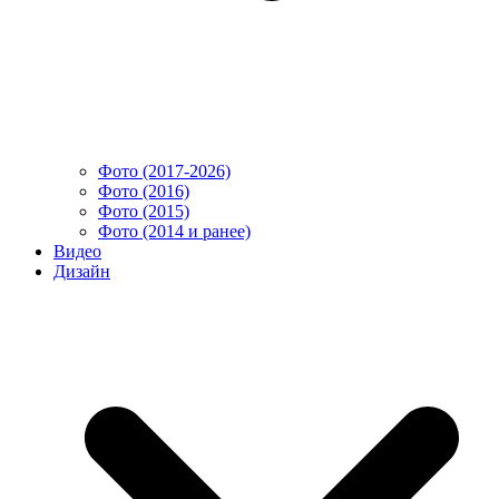
Фото (2017-2026)
Фото (2016)
Фото (2015)
Фото (2014 и ранее)
Видео
Дизайн