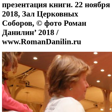
презентация книги. 22 ноября
2018, Зал Церковных
Соборов, © фото Роман
Данилин’ 2018 /
www.RomanDanilin.ru