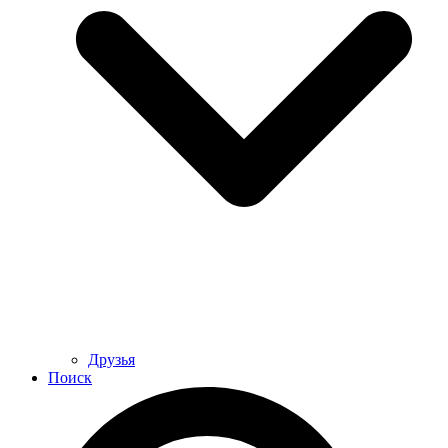
Друзья
Поиск