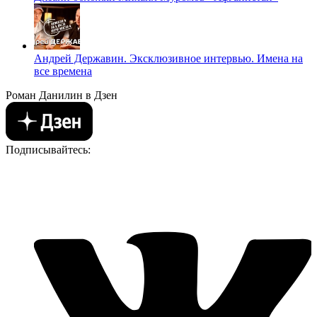
Андрей Державин. Эксклюзивное интервью. Имена на
все времена
Роман Данилин в Дзен
Подписывайтесь: