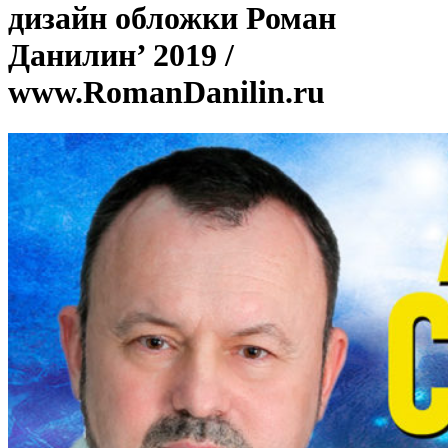
дизайн обложки Роман
Данилин’ 2019 /
www.RomanDanilin.ru