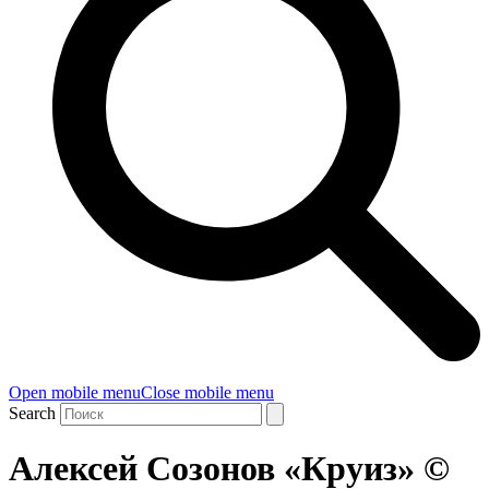
Open mobile menu
Close mobile menu
Search
Алексей Созонов «Круиз» ©