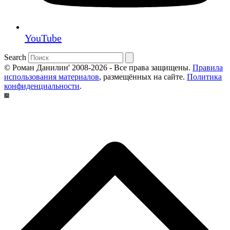
YouTube
Search
© Роман Данилин' 2008-2026 - Все права защищены.
Правила
использования материалов
, размещённых на сайте.
Политика
конфиденциальности
.