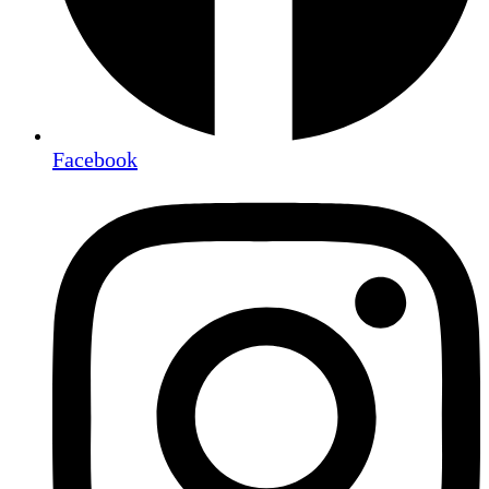
Facebook