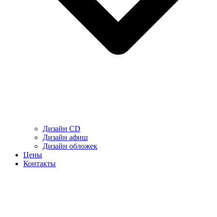
Дизайн CD
Дизайн афиш
Дизайн обложек
Цены
Контакты