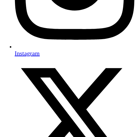
Instagram