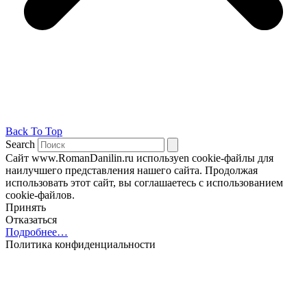
Back To Top
Search
Сайт www.RomanDanilin.ru используеn cookie-файлы для
наилучшего представления нашего сайта. Продолжая
использовать этот сайт, вы соглашаетесь с использованием
cookie-файлов.
Принять
Отказаться
Подробнее…
Политика конфиденциальности