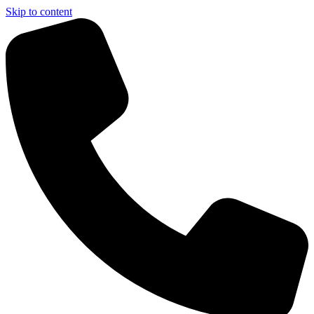
Skip to content