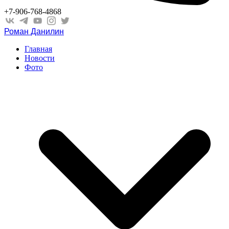
+7-906-768-4868
Роман Данилин
Главная
Новости
Фото