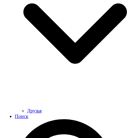
Друзья
Поиск