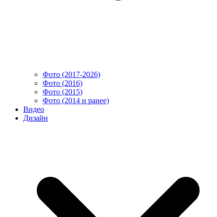
Фото (2017-2026)
Фото (2016)
Фото (2015)
Фото (2014 и ранее)
Видео
Дизайн