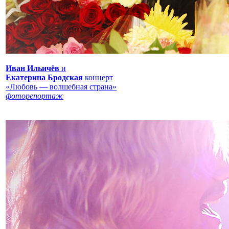
Иван Ильичёв
и
Екатерина Бродская
концерт
«Любовь — волшебная страна»
фоторепортаж