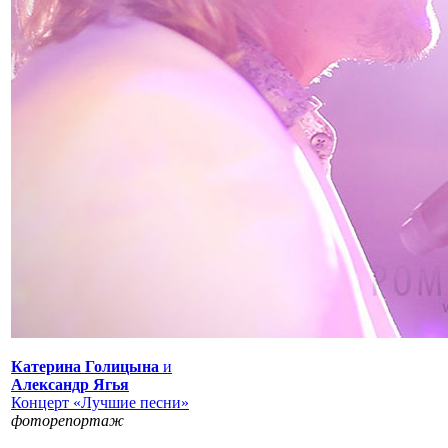
Катерина Голицына
и
Александр Ягья
Концерт «Лучшие песни»
фоторепортаж