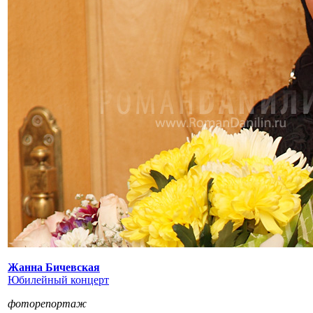
Жанна Бичевская
Юбилейный концерт
фоторепортаж