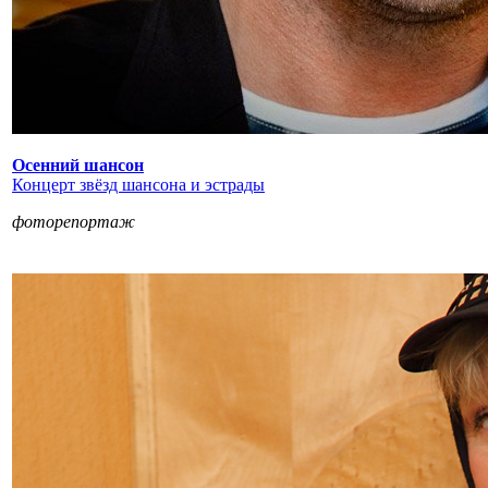
Осенний шансон
Концерт звёзд шансона и эстрады
фоторепортаж