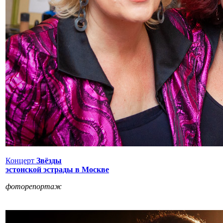
Концерт
Звёзды
эстонской эстрады в Москве
фоторепортаж