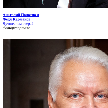
Анатолий Полотно
и
Федя Карманов
Лучше, чем вчера!
фоторепортаж