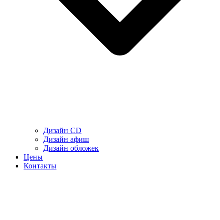
Дизайн CD
Дизайн афиш
Дизайн обложек
Цены
Контакты