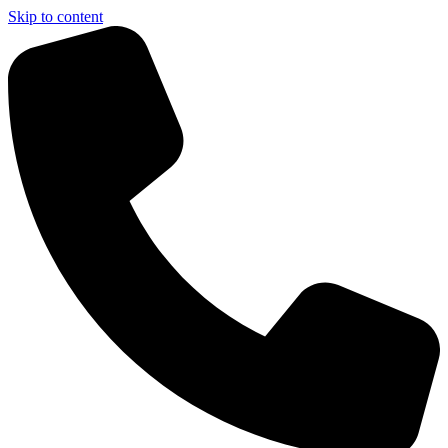
Skip to content