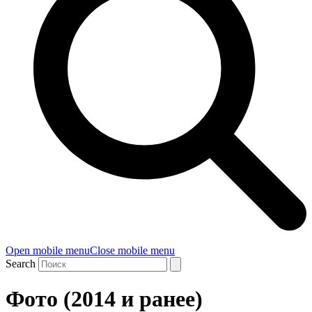
Open mobile menu
Close mobile menu
Search
Фото (2014 и ранее)