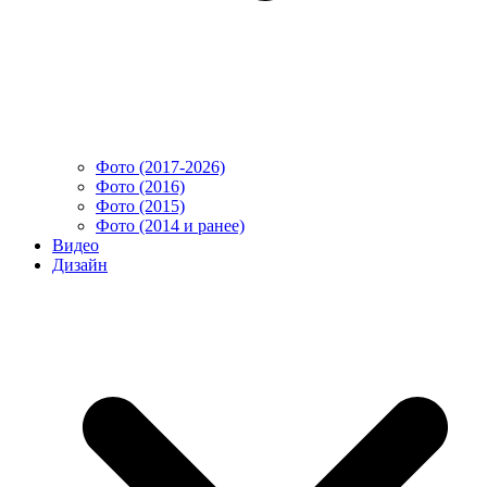
Фото (2017-2026)
Фото (2016)
Фото (2015)
Фото (2014 и ранее)
Видео
Дизайн