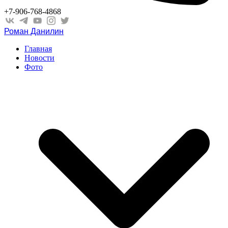
+7-906-768-4868
Роман Данилин
Главная
Новости
Фото