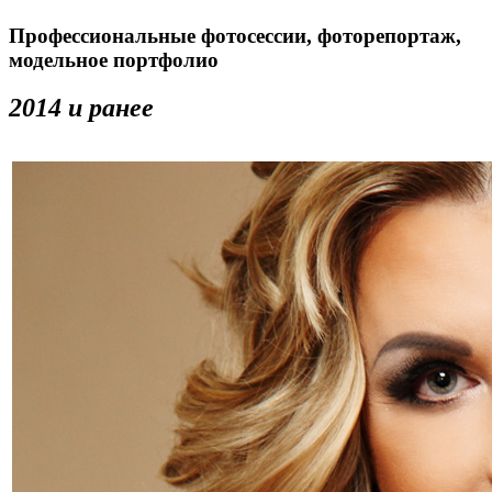
Профессиональные фотосессии, фоторепортаж,
модельное портфолио
2014 и ранее