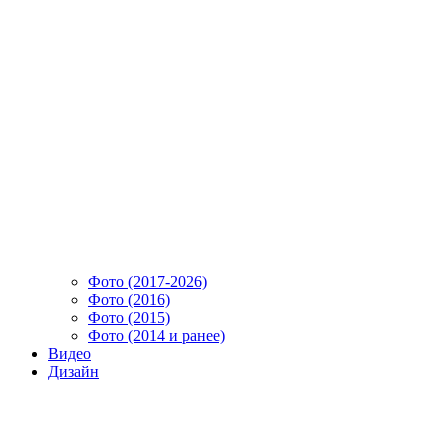
Фото (2017-2026)
Фото (2016)
Фото (2015)
Фото (2014 и ранее)
Видео
Дизайн