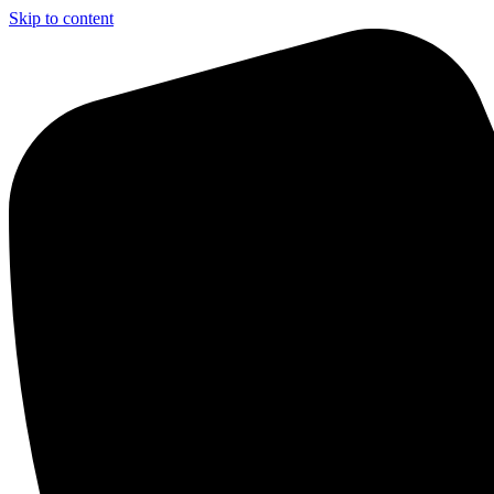
Skip to content