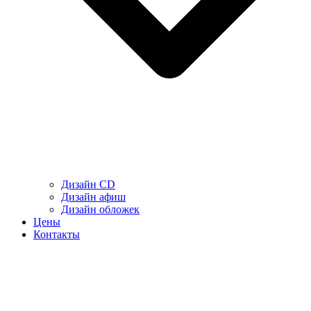
Дизайн CD
Дизайн афиш
Дизайн обложек
Цены
Контакты