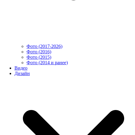
Фото (2017-2026)
Фото (2016)
Фото (2015)
Фото (2014 и ранее)
Видео
Дизайн