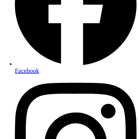
Facebook