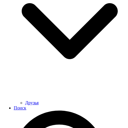
Друзья
Поиск