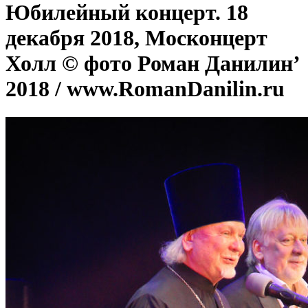
Юбилейный концерт. 18
декабря 2018, Москонцерт
Холл © фото Роман Данилин’
2018 / www.RomanDanilin.ru