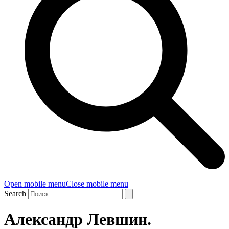
Open mobile menu
Close mobile menu
Search
Александр Левшин.