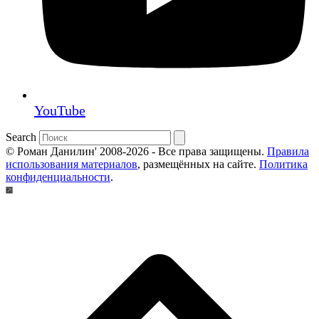
YouTube
Search
© Роман Данилин' 2008-2026 - Все права защищены.
Правила
использования материалов
, размещённых на сайте.
Политика
конфиденциальности
.