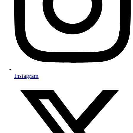
Instagram