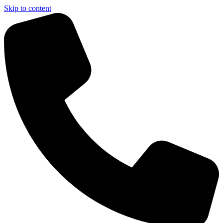
Skip to content