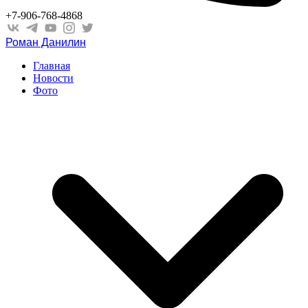
+7-906-768-4868
Роман Данилин
Главная
Новости
Фото