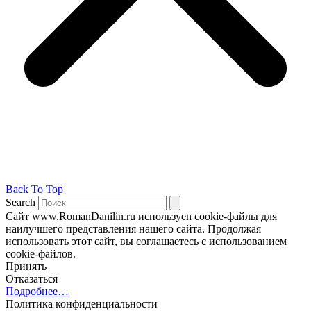
Back To Top
Search
Сайт www.RomanDanilin.ru используеn cookie-файлы для
наилучшего представления нашего сайта. Продолжая
использовать этот сайт, вы соглашаетесь с использованием
cookie-файлов.
Принять
Отказаться
Подробнее…
Политика конфиденциальности