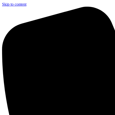
Skip to content