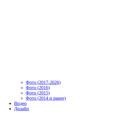
Фото (2017-2026)
Фото (2016)
Фото (2015)
Фото (2014 и ранее)
Видео
Дизайн