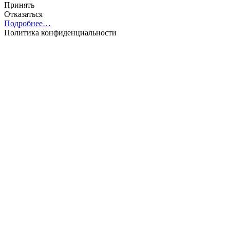
Принять
Отказаться
Подробнее…
Политика конфиденциальности