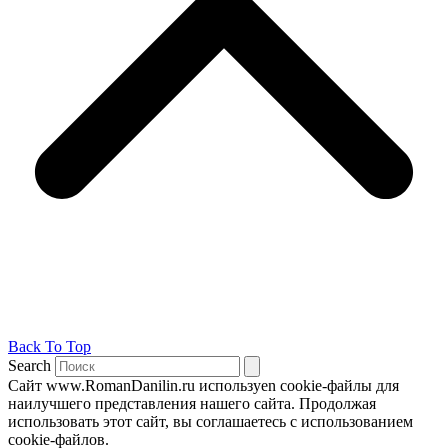
Back To Top
Search
Сайт www.RomanDanilin.ru используеn cookie-файлы для
наилучшего представления нашего сайта. Продолжая
использовать этот сайт, вы соглашаетесь с использованием
cookie-файлов.