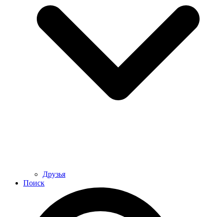
Друзья
Поиск