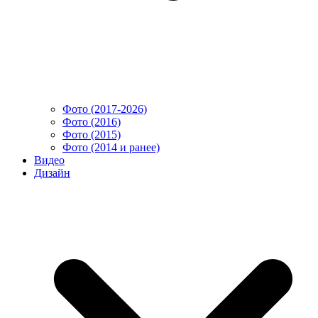
Фото (2017-2026)
Фото (2016)
Фото (2015)
Фото (2014 и ранее)
Видео
Дизайн