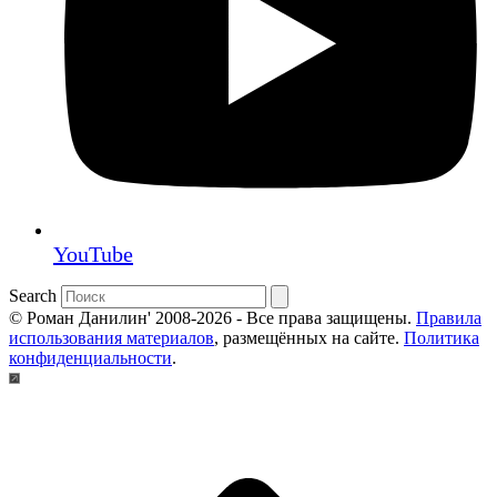
YouTube
Search
© Роман Данилин' 2008-2026 - Все права защищены.
Правила
использования материалов
, размещённых на сайте.
Политика
конфиденциальности
.