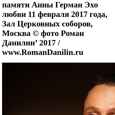
памяти Анны Герман Эхо
любви 11 февраля 2017 года,
Зал Церковных соборов,
Москва © фото Роман
Данилин’ 2017 /
www.RomanDanilin.ru