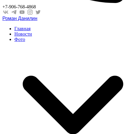
+7-906-768-4868
Роман Данилин
Главная
Новости
Фото