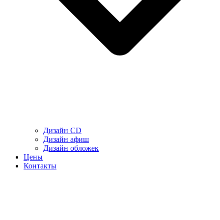
Дизайн CD
Дизайн афиш
Дизайн обложек
Цены
Контакты