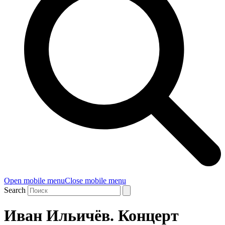
Open mobile menu
Close mobile menu
Search
Иван Ильичёв. Концерт