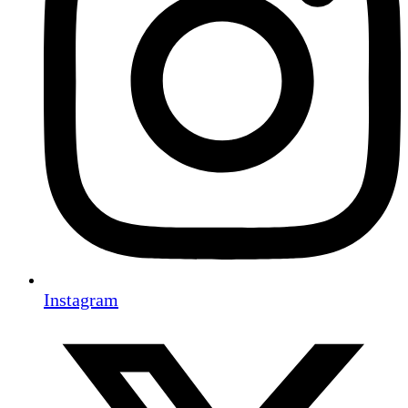
Instagram