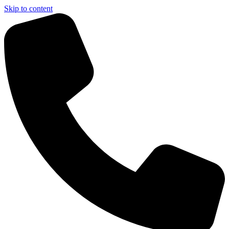
Skip to content