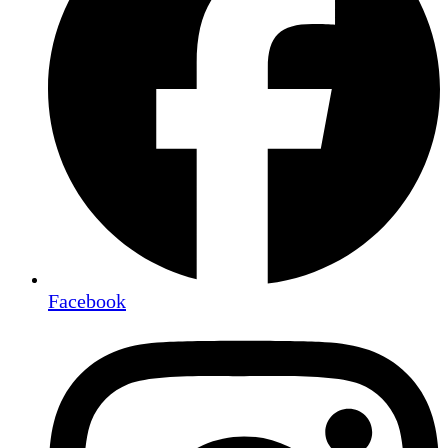
Facebook