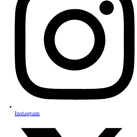
Instagram