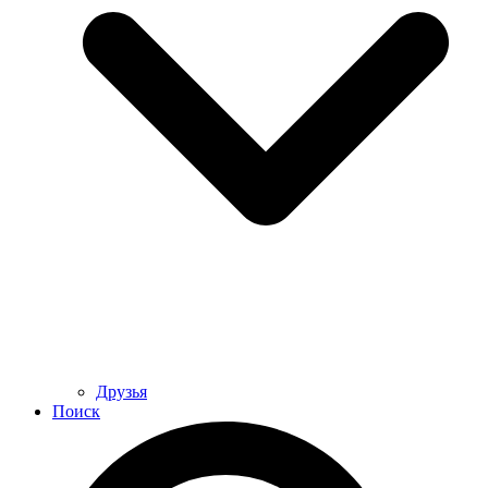
Друзья
Поиск