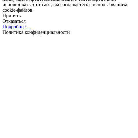
использовать этот сайт, вы соглашаетесь с использованием
cookie-файлов.
Принять
Отказаться
Подробнее…
Политика конфиденциальности