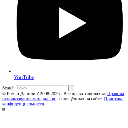
YouTube
Search
© Роман Данилин' 2008-2026 - Все права защищены.
Правила
использования материалов
, размещённых на сайте.
Политика
конфиденциальности
.