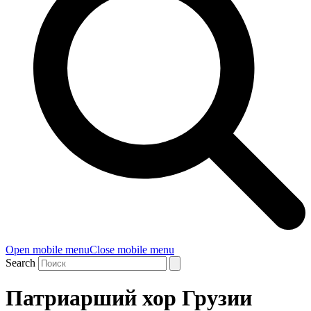
Open mobile menu
Close mobile menu
Search
Патриарший хор Грузии