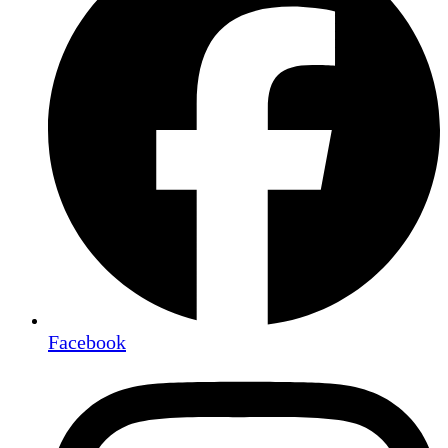
Facebook