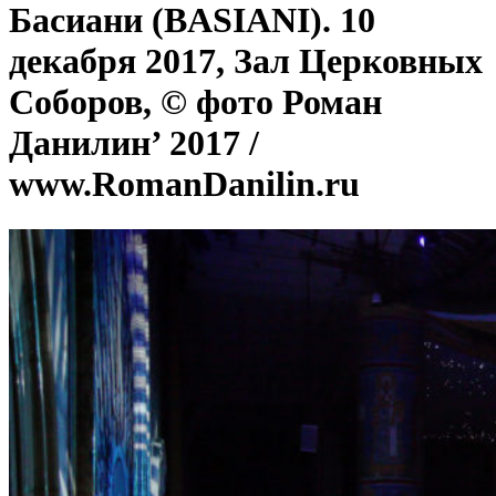
Басиани (BASIANI). 10
декабря 2017, Зал Церковных
Соборов, © фото Роман
Данилин’ 2017 /
www.RomanDanilin.ru