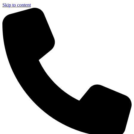
Skip to content