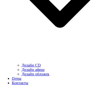
Дизайн CD
Дизайн афиш
Дизайн обложек
Цены
Контакты