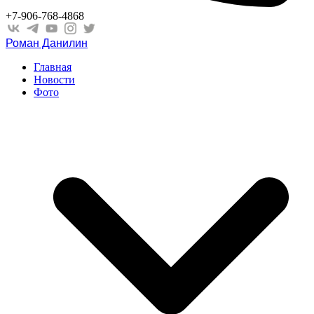
+7-906-768-4868
Роман Данилин
Главная
Новости
Фото