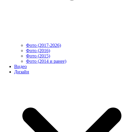
Фото (2017-2026)
Фото (2016)
Фото (2015)
Фото (2014 и ранее)
Видео
Дизайн