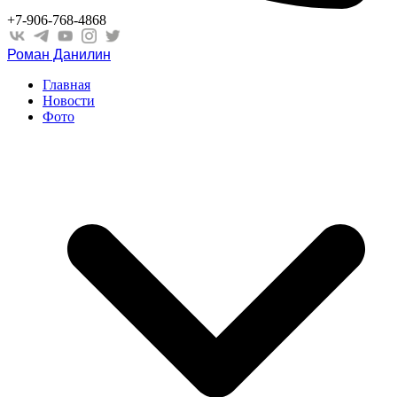
+7-906-768-4868
Роман Данилин
Главная
Новости
Фото