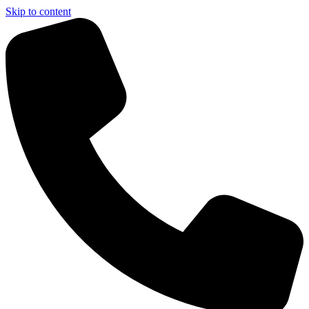
Skip to content