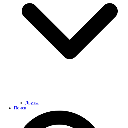
Друзья
Поиск