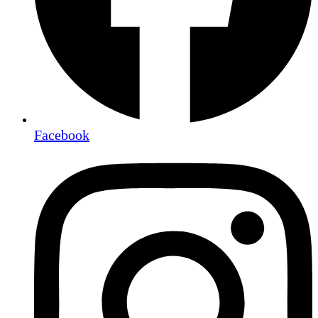
Facebook