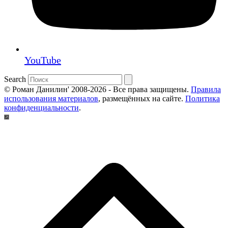
YouTube
Search
© Роман Данилин' 2008-2026 - Все права защищены.
Правила
использования материалов
, размещённых на сайте.
Политика
конфиденциальности
.