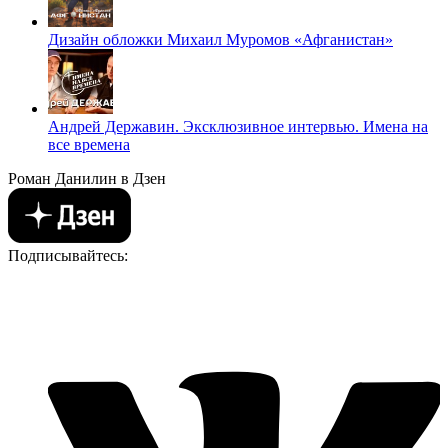
Дизайн обложки Михаил Муромов «Афганистан»
Андрей Державин. Эксклюзивное интервью. Имена на
все времена
Роман Данилин в Дзен
Подписывайтесь: