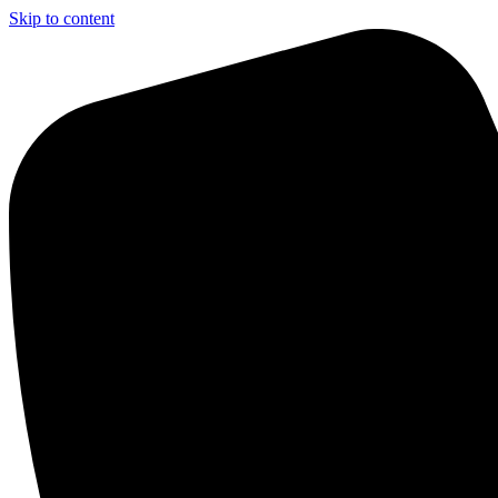
Skip to content