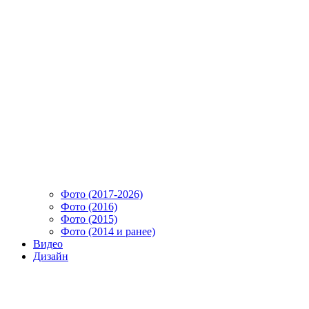
Фото (2017-2026)
Фото (2016)
Фото (2015)
Фото (2014 и ранее)
Видео
Дизайн