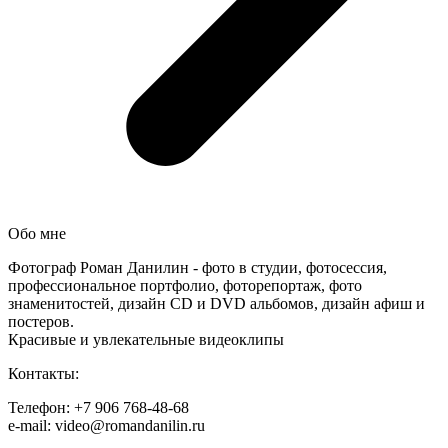
Обо мне
Фотограф Роман Данилин - фото в студии, фотосессия,
профессиональное портфолио, фоторепортаж, фото
знаменитостей, дизайн CD и DVD альбомов, дизайн афиш и
постеров.
Красивые и увлекательные видеоклипы
Контакты:
Телефон: +7 906 768-48-68
e-mail: video@romandanilin.ru