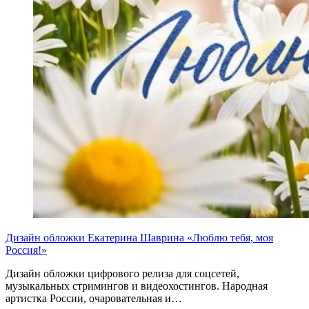
Дизайн обложки Екатерина Шаврина «Люблю тебя, моя
Россия!»
Дизайн обложки цифрового релиза для соцсетей,
музыкальных стримингов и видеохостингов. Народная
артистка России, очаровательная и…