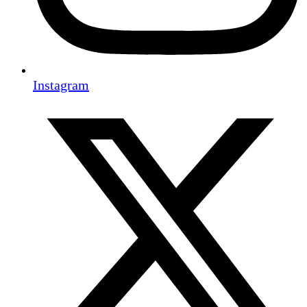
Instagram