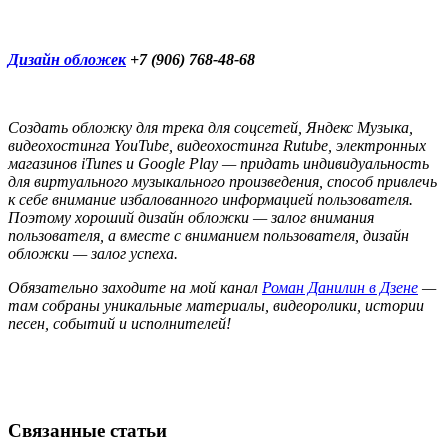
Дизайн обложек
+7 (906) 768-48-68
Создать обложку для трека для соцсетей, Яндекс Музыка,
видеохостинга YouTube, видеохостинга Rutube, электронных
магазинов iTunes и Google Play — придать индивидуальность
для виртуального музыкального произведения, способ привлечь
к себе внимание избалованного информацией пользователя.
Поэтому хороший дизайн обложки — залог внимания
пользователя, а вместе с вниманием пользователя, дизайн
обложки — залог успеха.
Обязательно заходите на мой канал
Роман Данилин в Дзене
—
там собраны уникальные материалы, видеоролики, истории
песен, событий и исполнителей!
Связанные статьи