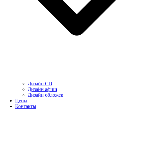
Дизайн CD
Дизайн афиш
Дизайн обложек
Цены
Контакты