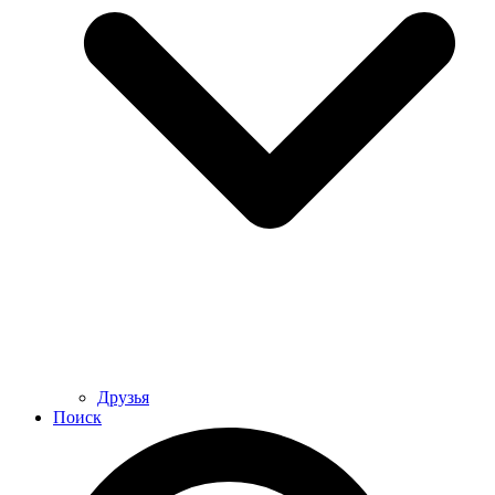
Друзья
Поиск