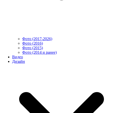
Фото (2017-2026)
Фото (2016)
Фото (2015)
Фото (2014 и ранее)
Видео
Дизайн