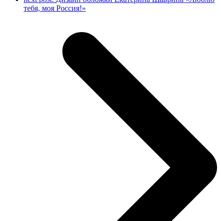
тебя, моя Россия!»