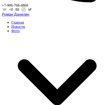
+7-906-768-4868
Роман Данилин
Главная
Новости
Фото