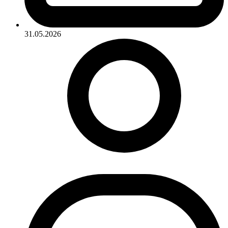
31.05.2026