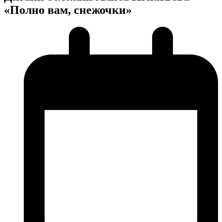
«Полно вам, снежочки»