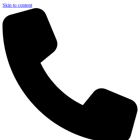
Skip to content