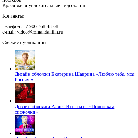
Красивые и увлекательные видеоклипы
Контакты:
Телефон: +7 906 768-48-68
e-mail: video@romandanilin.ru
Свежие публикации
Дизайн обложки Екатерина Шаврина «Люблю тебя, моя
Россия!»
Дизайн обложки Алиса Игнатьева «Полно вам,
снежочки»