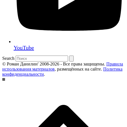
YouTube
Search
© Роман Данилин' 2008-2026 - Все права защищены.
Правила
использования материалов
, размещённых на сайте.
Политика
конфиденциальности
.