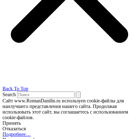
Back To Top
Search
Сайт www.RomanDanilin.ru используеn cookie-файлы для
наилучшего представления нашего сайта. Продолжая
использовать этот сайт, вы соглашаетесь с использованием
cookie-файлов.
Принять
Отказаться
Подробнее…