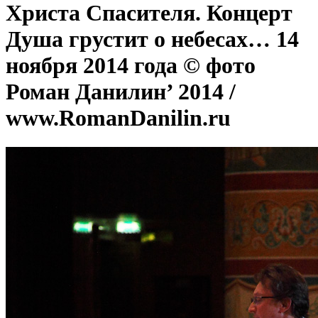
Христа Спасителя. Концерт
Душа грустит о небесах… 14
ноября 2014 года © фото
Роман Данилин’ 2014 /
www.RomanDanilin.ru