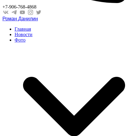
+7-906-768-4868
Роман Данилин
Главная
Новости
Фото