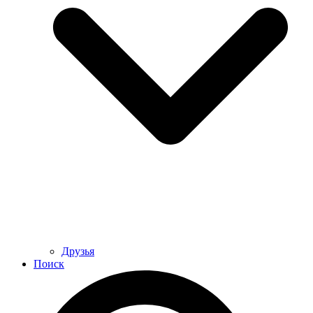
Друзья
Поиск