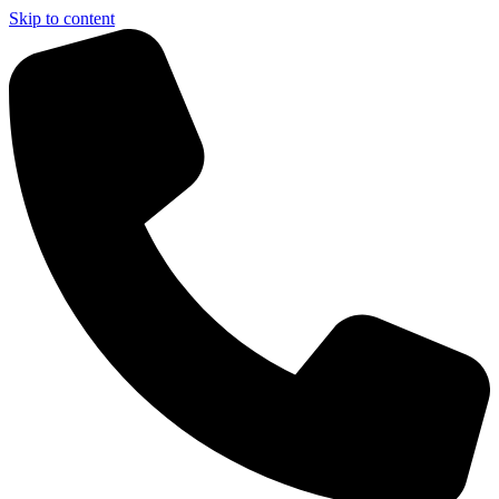
Skip to content