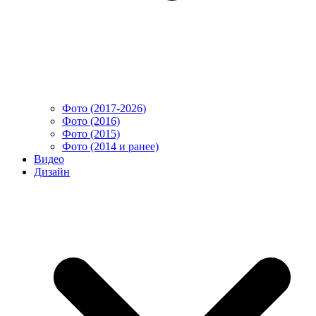
Фото (2017-2026)
Фото (2016)
Фото (2015)
Фото (2014 и ранее)
Видео
Дизайн