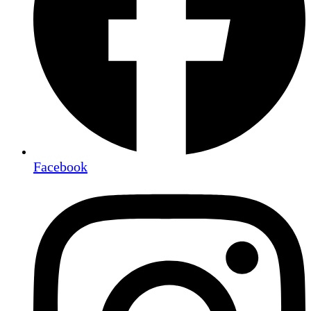
Facebook