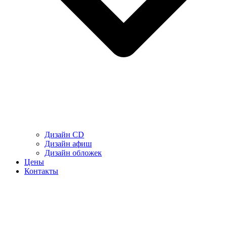
Дизайн CD
Дизайн афиш
Дизайн обложек
Цены
Контакты