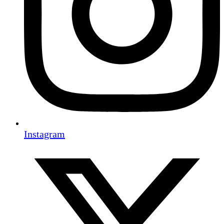
Instagram