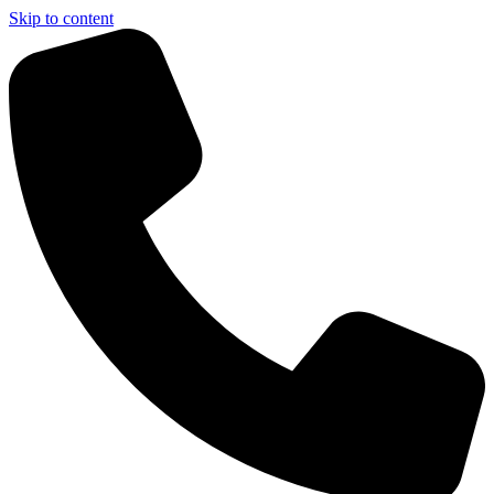
Skip to content