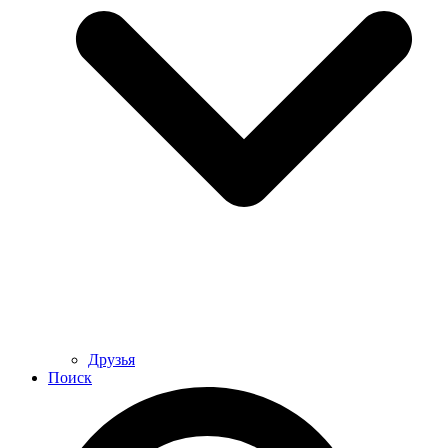
Друзья
Поиск