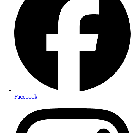
Facebook