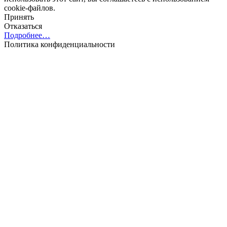
cookie-файлов.
Принять
Отказаться
Подробнее…
Политика конфиденциальности