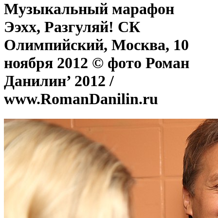
Музыкальный марафон
Ээхх, Разгуляй! СК
Олимпийский, Москва, 10
ноября 2012 © фото Роман
Данилин’ 2012 /
www.RomanDanilin.ru