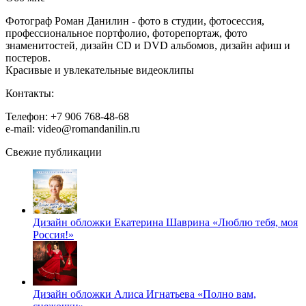
Фотограф Роман Данилин - фото в студии, фотосессия,
профессиональное портфолио, фоторепортаж, фото
знаменитостей, дизайн CD и DVD альбомов, дизайн афиш и
постеров.
Красивые и увлекательные видеоклипы
Контакты:
Телефон: +7 906 768-48-68
e-mail: video@romandanilin.ru
Свежие публикации
Дизайн обложки Екатерина Шаврина «Люблю тебя, моя
Россия!»
Дизайн обложки Алиса Игнатьева «Полно вам,