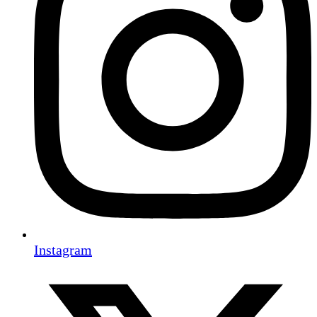
Instagram