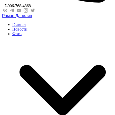
+7-906-768-4868
Роман Данилин
Главная
Новости
Фото