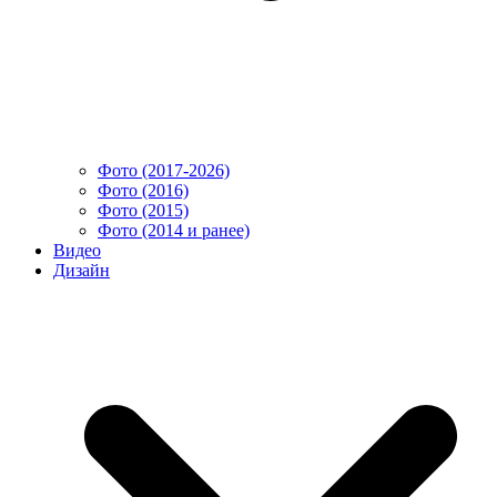
Фото (2017-2026)
Фото (2016)
Фото (2015)
Фото (2014 и ранее)
Видео
Дизайн