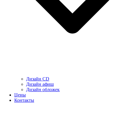
Дизайн CD
Дизайн афиш
Дизайн обложек
Цены
Контакты