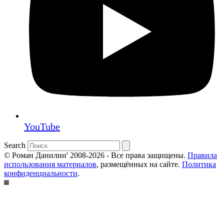
YouTube
Search
© Роман Данилин' 2008-2026 - Все права защищены.
Правила
использования материалов
, размещённых на сайте.
Политика
конфиденциальности
.