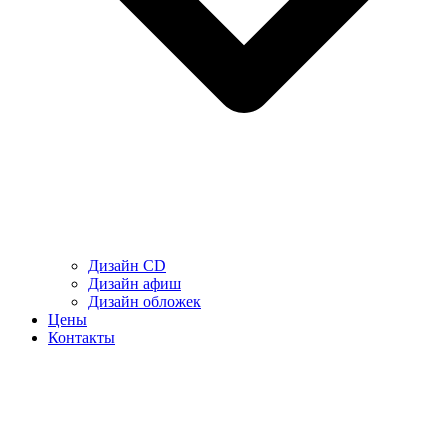
Дизайн CD
Дизайн афиш
Дизайн обложек
Цены
Контакты