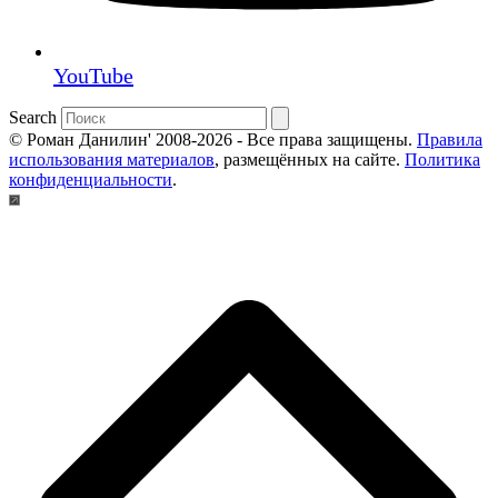
YouTube
Search
© Роман Данилин' 2008-2026 - Все права защищены.
Правила
использования материалов
, размещённых на сайте.
Политика
конфиденциальности
.