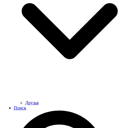
Друзья
Поиск