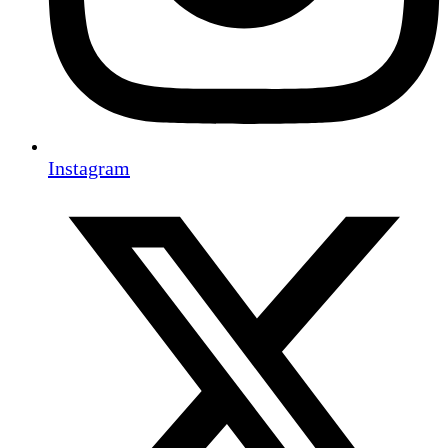
Instagram