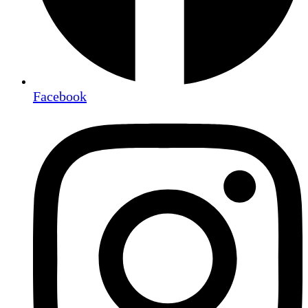
Facebook