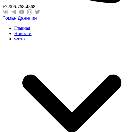
+7-906-768-4868
Роман Данилин
Главная
Новости
Фото