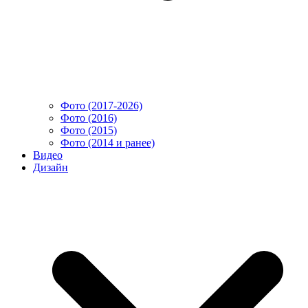
Фото (2017-2026)
Фото (2016)
Фото (2015)
Фото (2014 и ранее)
Видео
Дизайн