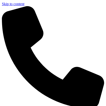
Skip to content