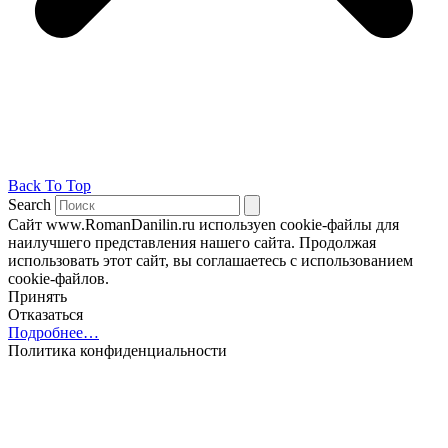
Back To Top
Search
Сайт www.RomanDanilin.ru используеn cookie-файлы для
наилучшего представления нашего сайта. Продолжая
использовать этот сайт, вы соглашаетесь с использованием
cookie-файлов.
Принять
Отказаться
Подробнее…
Политика конфиденциальности