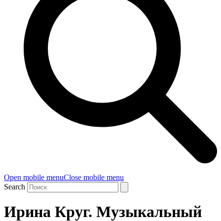
Open mobile menu
Close mobile menu
Search
Ирина Круг. Музыкальный