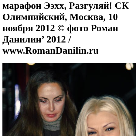
марафон Ээхх, Разгуляй! СК
Олимпийский, Москва, 10
ноября 2012 © фото Роман
Данилин’ 2012 /
www.RomanDanilin.ru