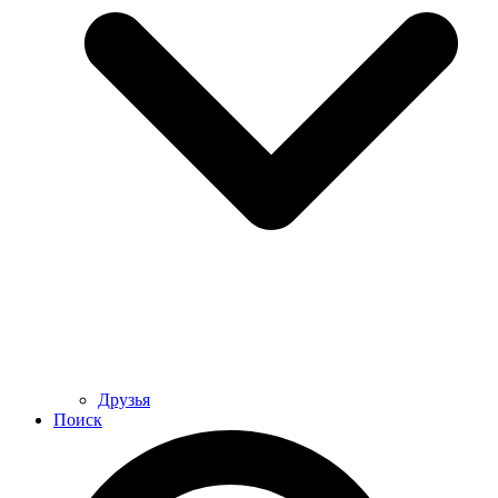
Друзья
Поиск