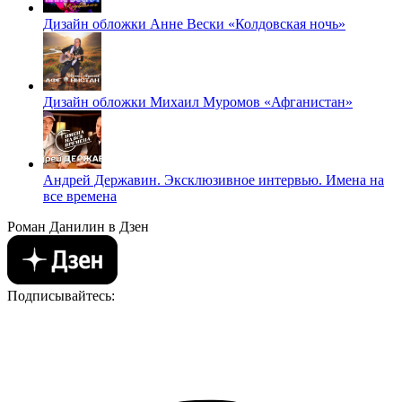
Дизайн обложки Анне Вески «Колдовская ночь»
Дизайн обложки Михаил Муромов «Афганистан»
Андрей Державин. Эксклюзивное интервью. Имена на
все времена
Роман Данилин в Дзен
Подписывайтесь: