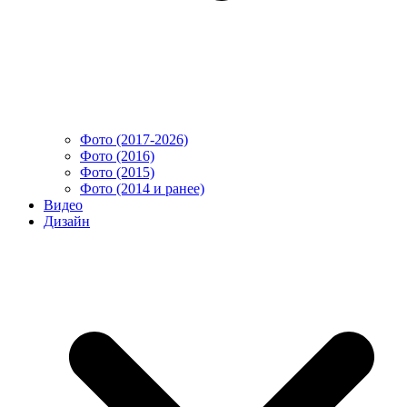
Фото (2017-2026)
Фото (2016)
Фото (2015)
Фото (2014 и ранее)
Видео
Дизайн