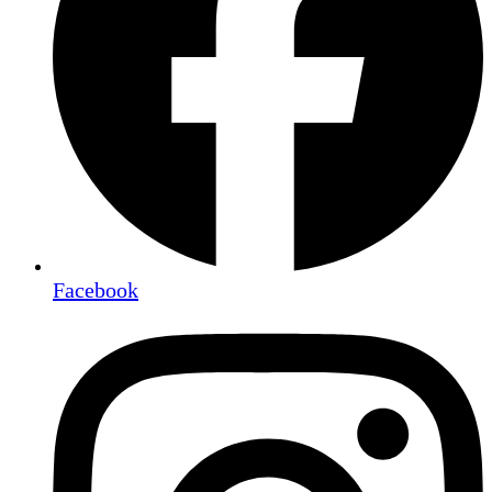
Facebook