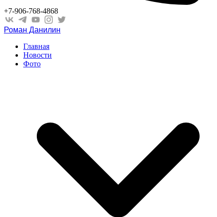
+7-906-768-4868
Роман Данилин
Главная
Новости
Фото