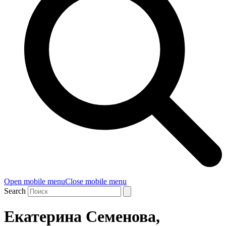
Open mobile menu
Close mobile menu
Search
Екатерина Семенова,