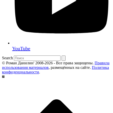
YouTube
Search
© Роман Данилин' 2008-2026 - Все права защищены.
Правила
использования материалов
, размещённых на сайте.
Политика
конфиденциальности
.