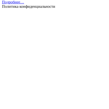
Подробнее…
Политика конфиденциальности