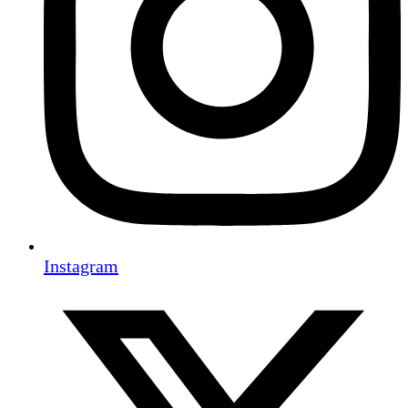
Instagram