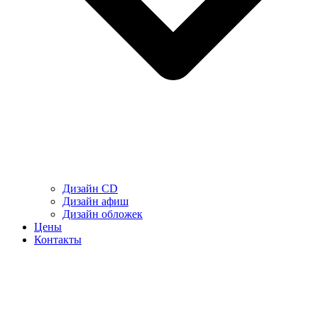
Дизайн CD
Дизайн афиш
Дизайн обложек
Цены
Контакты