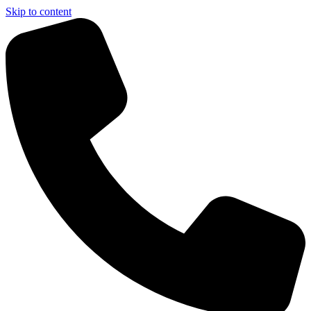
Skip to content