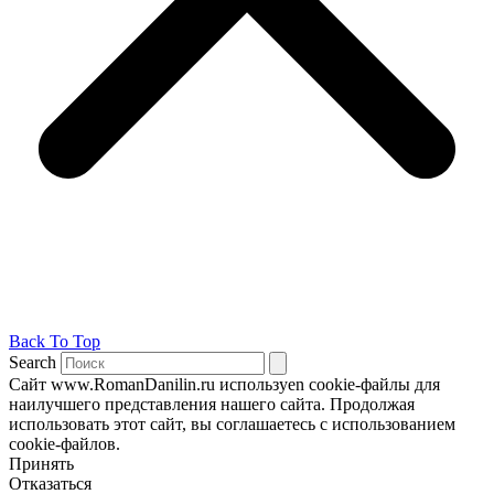
Back To Top
Search
Сайт www.RomanDanilin.ru используеn cookie-файлы для
наилучшего представления нашего сайта. Продолжая
использовать этот сайт, вы соглашаетесь с использованием
cookie-файлов.
Принять
Отказаться