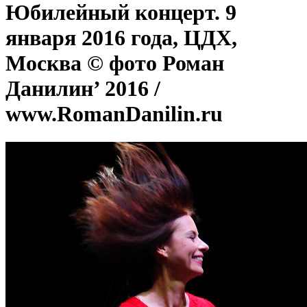
Юбилейный концерт. 9
января 2016 года, ЦДХ,
Москва © фото Роман
Данилин’ 2016 /
www.RomanDanilin.ru